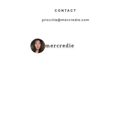
CONTACT
priscilla@mercredie.com
mercredie