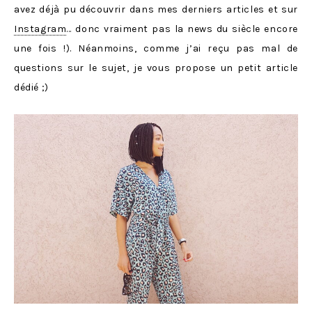
avez déjà pu découvrir dans mes derniers articles et sur
Instagram
… donc vraiment pas la news du siècle encore
une fois !). Néanmoins, comme j’ai reçu pas mal de
questions sur le sujet, je vous propose un petit article
dédié ;)