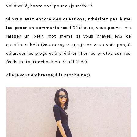
Voilà voilà, basta cosi pour aujourd’hui !
Si vous avez encore des questions, n’hésitez pas à me
les poser en commentaires !
D’ailleurs, vous pouvez me
laisser un petit mot même si vous n’avez PAS de
questions hein (vous croyez que je ne vous vois pas, à
délaisser les blogs et à préférer liker les photos sur vos
feeds Insta, Facebook etc !? héhéhé !).
Allé je vous embrasse, à la prochaine ;)