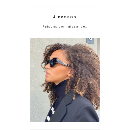
À PROPOS
Faisons connaissance…