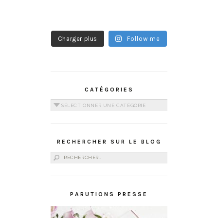
Charger plus
Follow me
CATÉGORIES
Catégories
RECHERCHER SUR LE BLOG
Rechercher :
PARUTIONS PRESSE