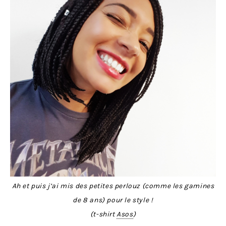
Ah et puis j’ai mis des petites perlouz (comme les gamines
de 8 ans) pour le style !
(t-shirt
Asos
)