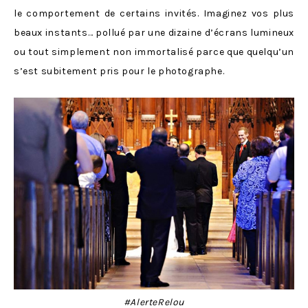
le comportement de certains invités. Imaginez vos plus
beaux instants… pollué par une dizaine d’écrans lumineux
ou tout simplement non immortalisé parce que quelqu’un
s’est subitement pris pour le photographe.
#AlerteRelou