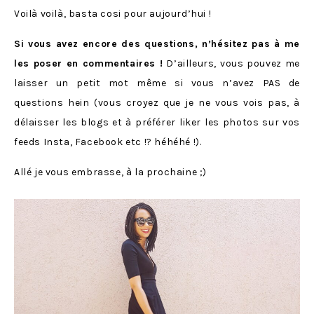
Voilà voilà, basta cosi pour aujourd’hui !
Si vous avez encore des questions, n’hésitez pas à me
les poser en commentaires !
D’ailleurs, vous pouvez me
laisser un petit mot même si vous n’avez PAS de
questions hein (vous croyez que je ne vous vois pas, à
délaisser les blogs et à préférer liker les photos sur vos
feeds Insta, Facebook etc !? héhéhé !).
Allé je vous embrasse, à la prochaine ;)