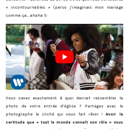
« incontournables » (perso j’imaginais mon mariage
comme ça… ahaha !):
Vous savez exactement à quoi devrait ressembler la
photo de votre entrée d’église ? Partagez avec le
photographe le cliché qui vous fait rêver !
Avoir la
certitude que « tout le monde connaît son rôle » vous