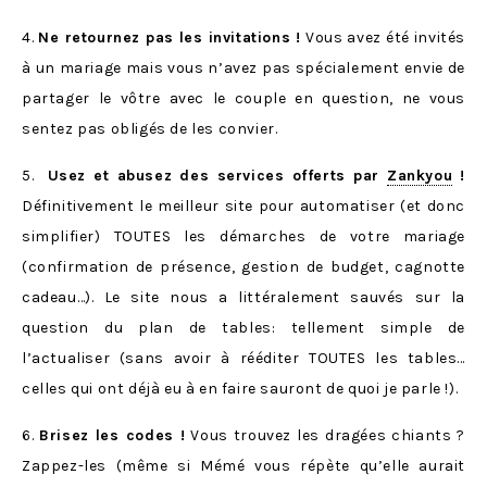
4.
Ne retournez pas les invitations !
Vous avez été invités
à un mariage mais vous n’avez pas spécialement envie de
partager le vôtre avec le couple en question, ne vous
sentez pas obligés de les convier.
5.
Usez et abusez des services offerts par
Zankyou
!
Définitivement le meilleur site pour automatiser (et donc
simplifier) TOUTES les démarches de votre mariage
(confirmation de présence, gestion de budget, cagnotte
cadeau…). Le site nous a littéralement sauvés sur la
question du plan de tables: tellement simple de
l’actualiser (sans avoir à rééditer TOUTES les tables…
celles qui ont déjà eu à en faire sauront de quoi je parle !).
6.
Brisez les codes !
Vous trouvez les dragées chiants ?
Zappez-les (même si Mémé vous répète qu’elle aurait