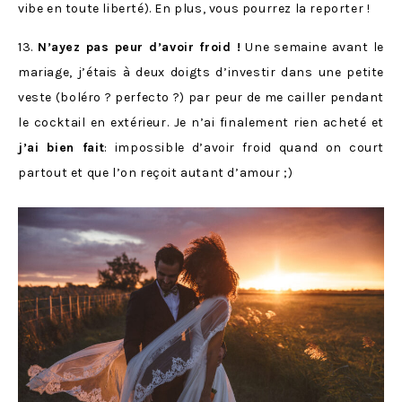
vibe en toute liberté). En plus, vous pourrez la reporter !
13.
N’ayez pas peur d’avoir froid !
Une semaine avant le
mariage, j’étais à deux doigts d’investir dans une petite
veste (boléro ? perfecto ?) par peur de me cailler pendant
le cocktail en extérieur. Je n’ai finalement rien acheté et
j’ai bien fait
: impossible d’avoir froid quand on court
partout et que l’on reçoit autant d’amour ;)