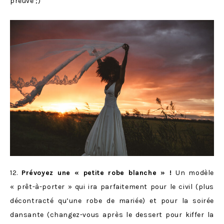
preuve ;)
12.
Prévoyez une « petite robe blanche » !
Un modèle
« prêt-à-porter » qui ira parfaitement pour le civil (plus
décontracté qu’une robe de mariée) et pour la soirée
dansante (changez-vous après le dessert pour kiffer la