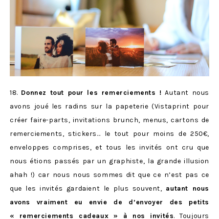
18.
Donnez tout pour les remerciements !
Autant nous
avons joué les radins sur la papeterie (Vistaprint pour
créer faire-parts, invitations brunch, menus, cartons de
remerciements, stickers… le tout pour moins de 250€,
enveloppes comprises, et tous les invités ont cru que
nous étions passés par un graphiste, la grande illusion
ahah !) car nous nous sommes dit que ce n’est pas ce
que les invités gardaient le plus souvent,
autant nous
avons vraiment eu envie de d’envoyer des petits
« remerciements cadeaux » à nos invités
. Toujours