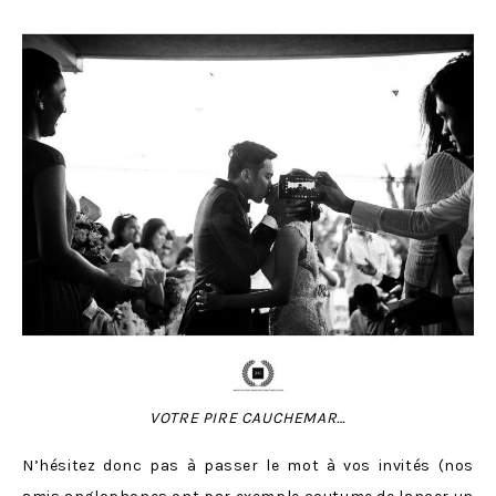
VOTRE PIRE CAUCHEMAR…
N’hésitez donc pas à passer le mot à vos invités (nos