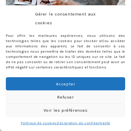
Gérer le consentement aux
cookies
Pour offrir les meilleures expériences, nous utilisons des
technologies telles que les cookies pour stocker et/ou accéder
aux informations des appareils. Le fait de consentir à ces
technologies nous permettra de traiter des données telles que le
comportement de navigation ou les ID uniques sur ce site. Le fait
de ne pas consentir ou de retirer son consentement peut avoir un
effet négatif sur certaines caractéristiques et fonctions.
Accepter
Refuser
Voir les préférences
Politique de cookies
Déclaration de confidentialité