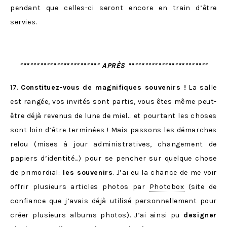
pendant que celles-ci seront encore en train d’être
servies.
************************ APRÈS ************************
17.
Constituez-vous de magnifiques souvenirs !
La salle
est rangée, vos invités sont partis, vous êtes même peut-
être déjà revenus de lune de miel… et pourtant les choses
sont loin d’être terminées ! Mais passons les démarches
relou (mises à jour administratives, changement de
papiers d’identité…) pour se pencher sur quelque chose
de primordial:
les souvenirs
. J’ai eu la chance de me voir
offrir plusieurs articles photos par
Photobox
(site de
confiance que j’avais déjà utilisé personnellement pour
créer plusieurs albums photos). J’ai ainsi pu
designer