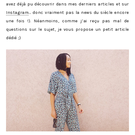
avez déjà pu découvrir dans mes derniers articles et sur
Instagram
… donc vraiment pas la news du siècle encore
une fois !). Néanmoins, comme j’ai reçu pas mal de
questions sur le sujet, je vous propose un petit article
dédié ;)