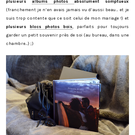
plusieurs
albums photos
absolument somptueux
(franchement je n’en avais jamais vu d’aussi beau… et je
suis trop contente que ce soit celui de mon mariage !) et
plusieurs
blocs photos bois
, parfaits pour toujours
garder un petit souvenir près de soi (au bureau, dans une
chambre…) ;)