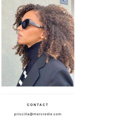
CONTACT
priscilla@mercredie.com