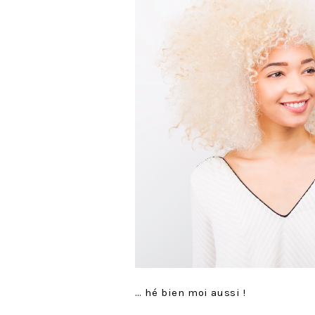
… hé bien moi aussi !