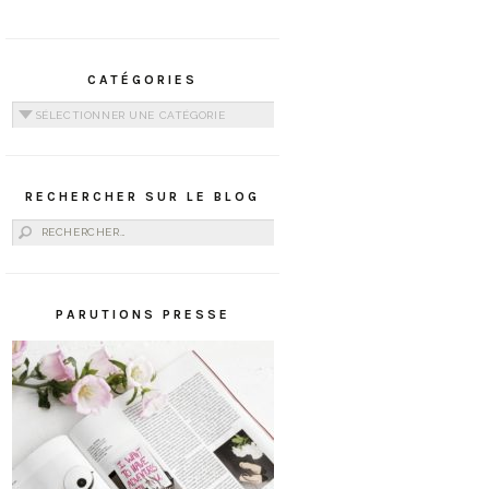
CATÉGORIES
Catégories
RECHERCHER SUR LE BLOG
Rechercher :
PARUTIONS PRESSE