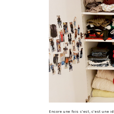
Encore une fois c’est, c’est une 