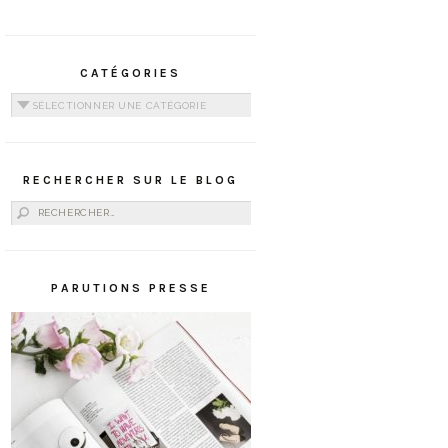
CATÉGORIES
Catégories
RECHERCHER SUR LE BLOG
Rechercher :
PARUTIONS PRESSE