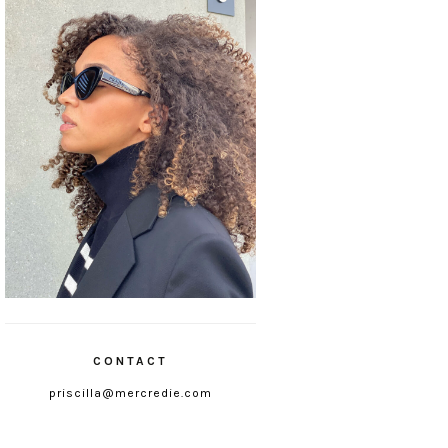
CONTACT
priscilla@mercredie.com