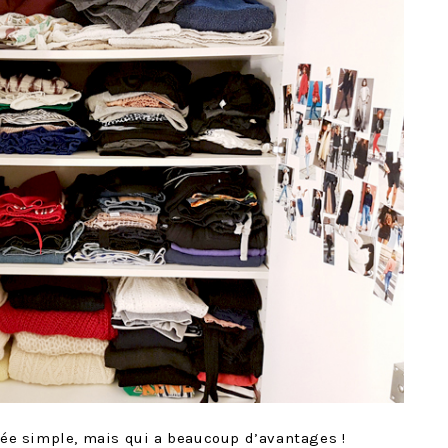
idée simple, mais qui a beaucoup d’avantages !