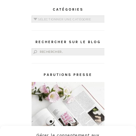
CATÉGORIES
Catégories
RECHERCHER SUR LE BLOG
Rechercher :
PARUTIONS PRESSE
Gérer le consentement aux