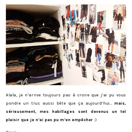
Alala, je n’arrive toujours pas à croire que j’ai pu vous
pondre un truc aussi bête que ça aujourd’hui…
mais,
sérieusement,
mes habillages sont devenus un tel
plaisir que je n’ai pas pu m’en empêcher
:)