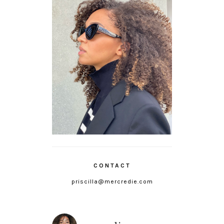
CONTACT
priscilla@mercredie.com