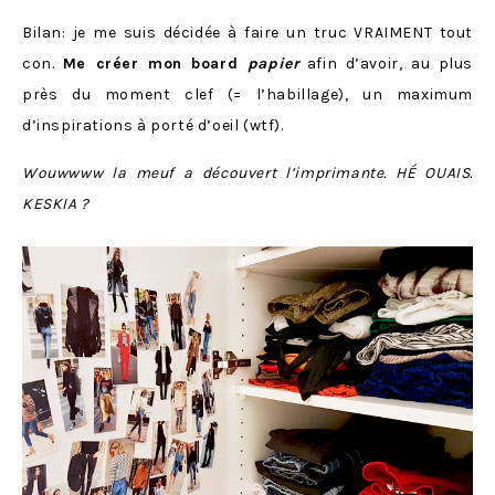
Bilan: je me suis décidée à faire un truc VRAIMENT tout
con.
Me créer mon board
papier
afin d’avoir, au plus
près du moment clef (= l’habillage), un maximum
d’inspirations à porté d’oeil (wtf).
Wouwwww la meuf a découvert l’imprimante. HÉ OUAIS.
KESKIA ?