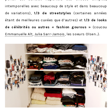
intemporelles avec beaucoup de style et dans beaucoup
de variations),
1/3 de streetstyles
(certaines années
étant de meilleures cuvées que d’autres) et
1/3 de looks
de célébrités ou autres « fashion gourous »
(coucou
Emmanuelle Alt
,
Julia Sarr-Jamois
, les soeurs Olsen…).