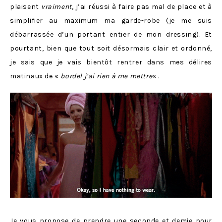
plaisent
vraiment
, j’ai réussi à faire pas mal de place et à
simplifier au maximum ma garde-robe (je me suis
débarrassée d’un portant entier de mon dressing). Et
pourtant, bien que tout soit désormais clair et ordonné,
je sais que je vais bientôt rentrer dans mes délires
matinaux de «
bordel j’ai rien à me mettre
« .
Je vous propose de prendre une seconde et demie pour