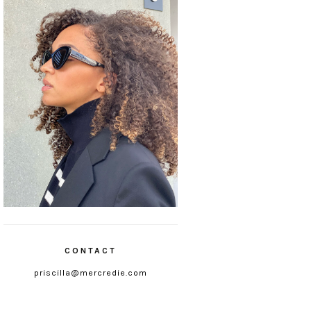
CONTACT
priscilla@mercredie.com