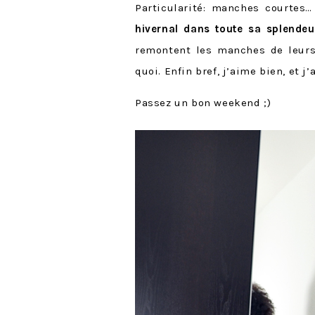
Particularité: manches courtes
hivernal dans toute sa splendeu
remontent les manches de leurs
quoi. Enfin bref, j’aime bien, et j
Passez un bon weekend ;)