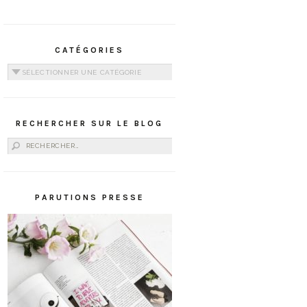
CATÉGORIES
Catégories
RECHERCHER SUR LE BLOG
Rechercher :
PARUTIONS PRESSE