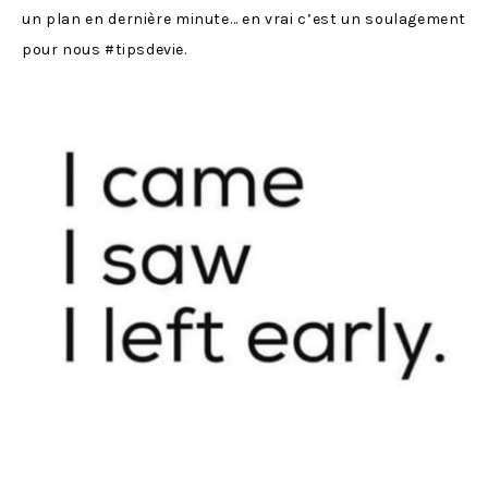
un plan en dernière minute… en vrai c’est un soulagement
pour nous #tipsdevie.