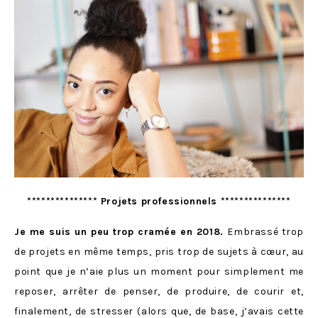
*************** Projets professionnels ***************
Je me suis un peu trop cramée en 2018.
Embrassé trop
de projets en même temps, pris trop de sujets à cœur, au
point que je n’aie plus un moment pour simplement me
reposer, arrêter de penser, de produire, de courir et,
finalement, de stresser (alors que, de base, j’avais cette