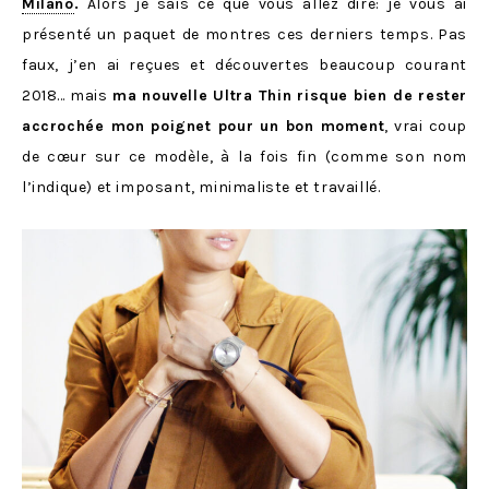
Milano
.
Alors je sais ce que vous allez dire: je vous ai
présenté un paquet de montres ces derniers temps. Pas
faux, j’en ai reçues et découvertes beaucoup courant
2018… mais
ma nouvelle Ultra Thin risque bien de rester
accrochée mon poignet pour un bon moment
, vrai coup
de cœur sur ce modèle, à la fois fin (comme son nom
l’indique) et imposant, minimaliste et travaillé.