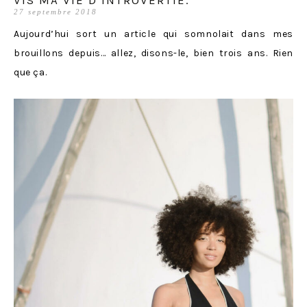
27 septembre 2018
Aujourd’hui sort un article qui somnolait dans mes
brouillons depuis… allez, disons-le, bien trois ans. Rien
que ça.