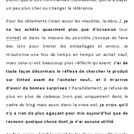
un peu plus cher ou changer la référence.
Pour les vêtements (mais aussi les meubles, la déco…),
je
ne les achète quasiment plus que d’occasion
(sur
Vinted
) et dans la mesure du possible j’essaye de faire
des lots pour limiter les emballages et envois. Je
m’autorise une fois de temps en temps un achat neuf,
mais celui-ci est beaucoup plus réfléchi qu’avant.
J’ai de
toute façon désormais le réflexe de chercher le produit
sur Vinted avant de l’acheter neuf… et il m’arrive
d’avoir de bonnes surprises !
Parallèlement, je refuse de
plus en plus de cadeaux (non pas uniquement dans le
cadre du blog mais aussi dans la vraie vie):
je crois qu’il
n’y a rien de plus agaçant pour moi aujourd’hui que de
recevoir quelque chose dont je n’ai aucune utilité
.