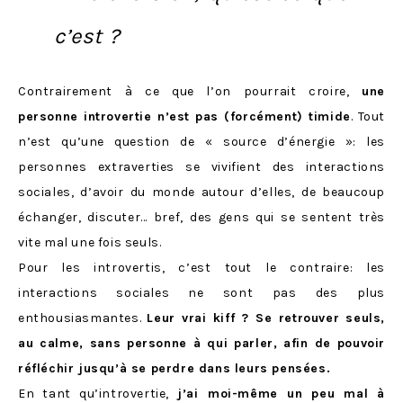
c’est ?
Contrairement à ce que l’on pourrait croire,
une
personne introvertie n’est pas (forcément) timide
. Tout
n’est qu’une question de « source d’énergie »: les
personnes extraverties se vivifient des interactions
sociales, d’avoir du monde autour d’elles, de beaucoup
échanger, discuter… bref, des gens qui se sentent très
vite mal une fois seuls.
Pour les introvertis, c’est tout le contraire: les
interactions sociales ne sont pas des plus
enthousiasmantes.
Leur vrai kiff ? Se retrouver seuls,
au calme, sans personne à qui parler, afin de pouvoir
réfléchir jusqu’à se perdre dans leurs pensées.
En tant qu’introvertie,
j’ai moi-même un peu mal à