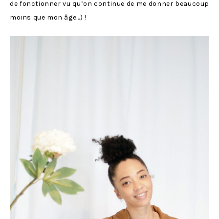
de fonctionner vu qu’on continue de me donner beaucoup
moins que mon âge…) !