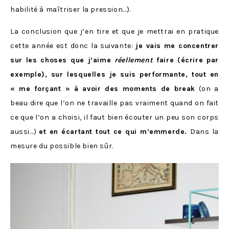
habilité à maîtriser la pression…).
La conclusion que j’en tire et que je mettrai en pratique
cette année est donc la suivante:
je vais me concentrer
sur les choses que j’aime
réellement
faire (écrire par
exemple), sur lesquelles je suis performante, tout en
« me forçant » à avoir des moments de break
(on a
beau dire que l’on ne travaille pas vraiment quand on fait
ce que l’on a choisi, il faut bien écouter un peu son corps
aussi…)
et en écartant tout ce qui m’emmerde.
Dans la
mesure du possible bien sûr.