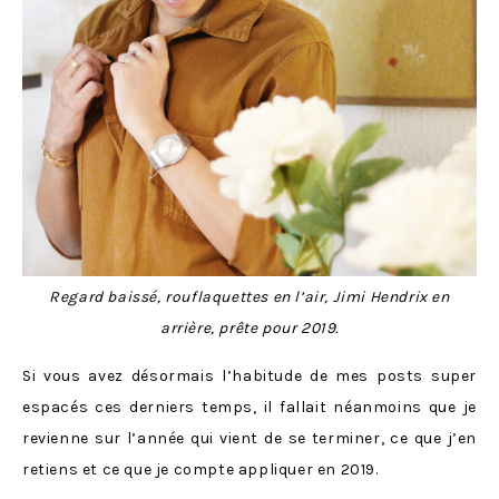
Regard baissé, rouflaquettes en l’air, Jimi Hendrix en
arrière, prête pour 2019.
Si vous avez désormais l’habitude de mes posts super
espacés ces derniers temps, il fallait néanmoins que je
revienne sur l’année qui vient de se terminer, ce que j’en
retiens et ce que je compte appliquer en 2019.