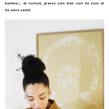
bonheur… et surtout, prenez soin bien soin de vous et
de votre santé.