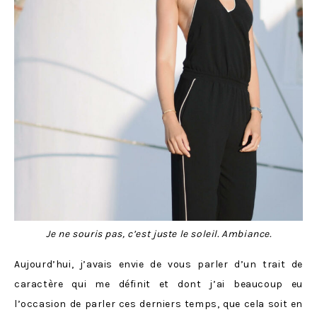
Je ne souris pas, c’est juste le soleil. Ambiance.
Aujourd’hui, j’avais envie de vous parler d’un trait de
caractère qui me définit et dont j’ai beaucoup eu
l’occasion de parler ces derniers temps, que cela soit en