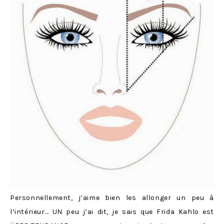
Personnellement, j’aime bien les allonger un peu à
l’intérieur… UN peu j’ai dit, je sais que Frida Kahlo est