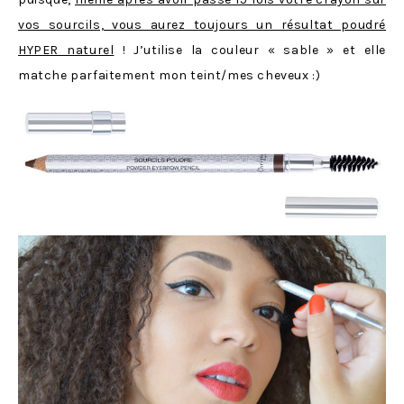
vos sourcils, vous aurez toujours un résultat poudré
HYPER naturel
! J’utilise la couleur « sable » et elle
matche parfaitement mon teint/mes cheveux :)