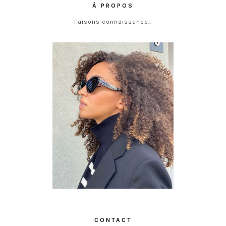
À PROPOS
Faisons connaissance…
CONTACT