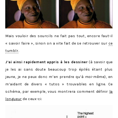
Mais vouloir des sourcils ne fait pas tout, encore faut-il
« savoir faire », sinon on a vite fait de se retrouver sur
ce
tumblr
.
J’ai ainsi rapidement appris à les dessiner
(à savoir que
je les ai sans doute beaucoup trop épilés étant plus
jeune, je ne peux donc m’en prendre qu’à moi-même), en
m’aidant de divers « tutos » trouvables en ligne. Ce
schéma, par exemple, vous montrera comment définir
la
longueur
de ceux-ci: