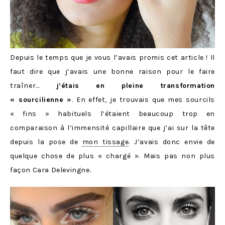
Depuis le temps que je vous l’avais promis cet article ! Il
faut dire que j’avais une bonne raison pour le faire
traîner…
j’étais en pleine transformation
« sourcilienne »
. En effet, je trouvais que mes sourcils
« fins » habituels l’étaient beaucoup trop en
comparaison à l’immensité capillaire que j’ai sur la tête
depuis la pose de
mon tissage
. J’avais donc envie de
quelque chose de plus « chargé ». Mais pas non plus
façon Cara Delevingne.