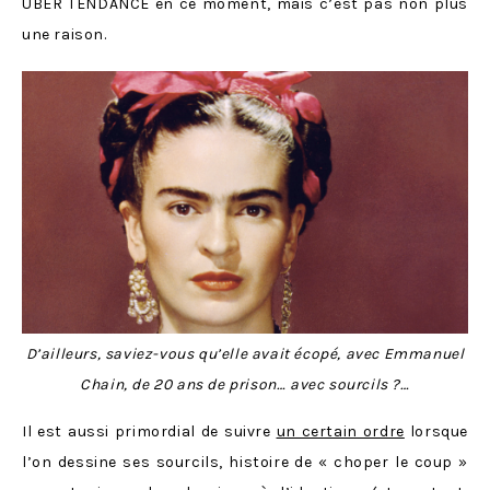
ÜBER TENDANCE en ce moment, mais c’est pas non plus
une raison.
D’ailleurs, saviez-vous qu’elle avait écopé, avec Emmanuel
Chain, de 20 ans de prison… avec sourcils ?…
Il est aussi primordial de suivre
un certain ordre
lorsque
l’on dessine ses sourcils, histoire de « choper le coup »