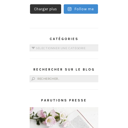
Charger plus
Follow me
CATÉGORIES
Catégories
RECHERCHER SUR LE BLOG
Rechercher :
PARUTIONS PRESSE