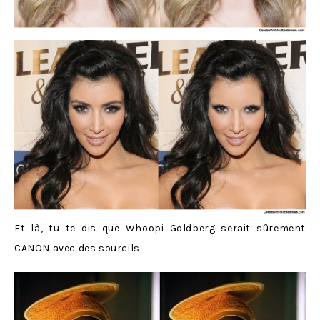
Et là, tu te dis que Whoopi Goldberg serait sûrement
CANON avec des sourcils: