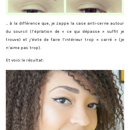
… à la différence que, je zappe la case anti-cerne autour
du sourcil (l’épilation de « ce qui dépasse » suffit je
trouve) et j’évite de faire l’intérieur trop « carré » (je
n’aime pas trop).
Et voici le résultat: