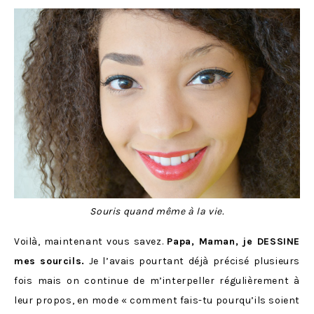
Souris quand même à la vie.
Voilà, maintenant vous savez.
Papa, Maman, je DESSINE
mes sourcils.
Je l’avais pourtant déjà précisé plusieurs
fois mais on continue de m’interpeller régulièrement à
leur propos, en mode « comment fais-tu pourqu’ils soient