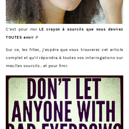
C’est pour moi
LE crayon à sourcils que vous devriez
TOUTES avoir
:P
Sur ce, les filles, j’espère que vous trouverez cet article
complet et qu’il répondra à toutes vos interrogations sur
mes/les sourcils… et pour finir: