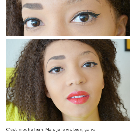
C’est moche hein. Mais je le vis bien, ça va.