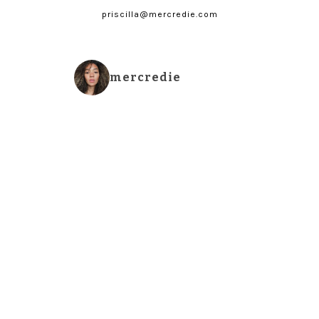
priscilla@mercredie.com
mercredie