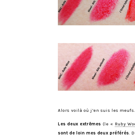
Alors voilà où j’en suis les meufs.
Les deux extrêmes
(le «
Ruby Wo
sont de loin mes deux préférés
. 