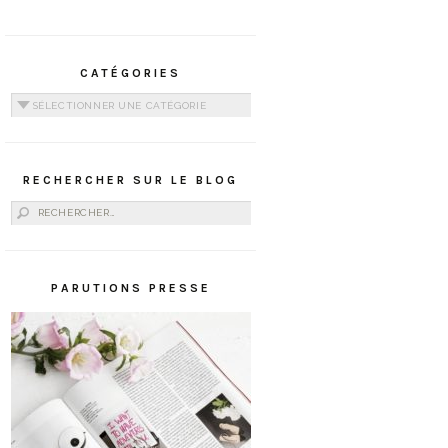
CATÉGORIES
Catégories
RECHERCHER SUR LE BLOG
Rechercher :
PARUTIONS PRESSE