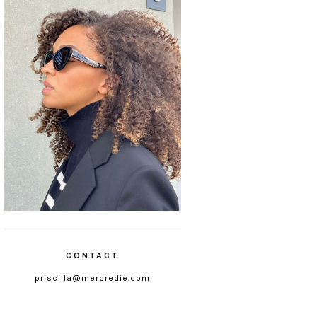
CONTACT
priscilla@mercredie.com