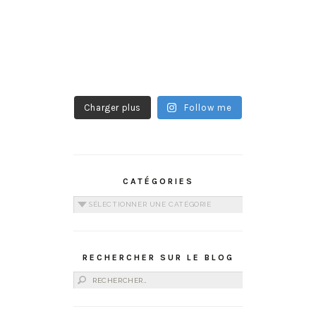
Charger plus
Follow me
CATÉGORIES
Catégories
RECHERCHER SUR LE BLOG
Rechercher :