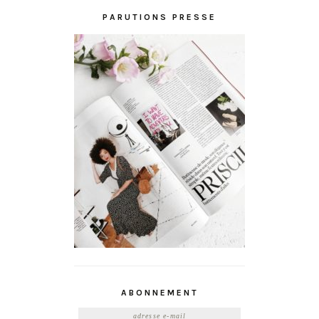
PARUTIONS PRESSE
ABONNEMENT
Adresse