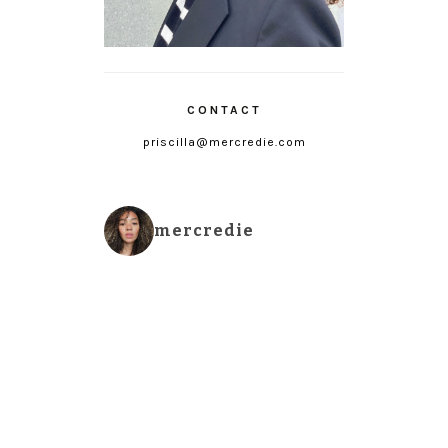
CONTACT
priscilla@mercredie.com
mercredie