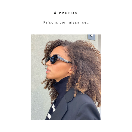
À PROPOS
Faisons connaissance…