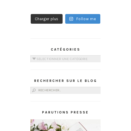
Charger plus
Follow me
CATÉGORIES
Catégories
RECHERCHER SUR LE BLOG
Rechercher :
PARUTIONS PRESSE