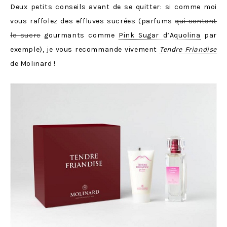
Deux petits conseils avant de se quitter: si comme moi
vous raffolez des effluves sucrées (parfums
qui sentent
le sucre
gourmants comme
Pink Sugar d’Aquolina
par
exemple), je vous recommande vivement
Tendre Friandise
de Molinard !