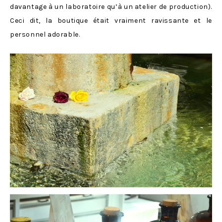
davantage à un laboratoire qu’à un atelier de production).
Ceci dit, la boutique était vraiment ravissante et le
personnel adorable.