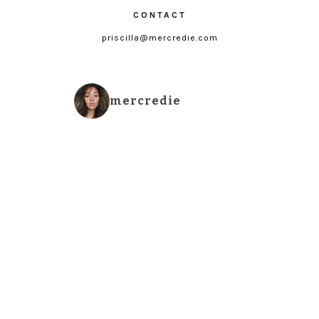
CONTACT
priscilla@mercredie.com
mercredie