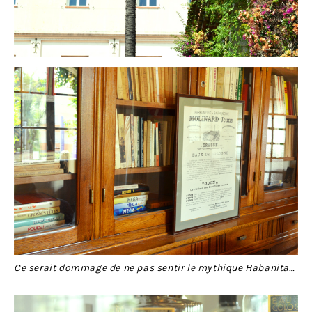
Ce serait dommage de ne pas sentir le mythique Habanita…