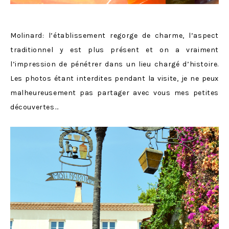
Molinard: l’établissement regorge de charme, l’aspect
traditionnel y est plus présent et on a vraiment
l’impression de pénétrer dans un lieu chargé d’histoire.
Les photos étant interdites pendant la visite, je ne peux
malheureusement pas partager avec vous mes petites
découvertes…