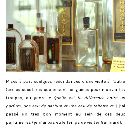
Mises à part quelques redondances d’une visite à l’autre
(ex: les questions que posent les guides pour motiver les
troupes, du genre
« Quelle est la difference entre un
parfum, une eau de parfum et une eau de toilette ?
« ) j’ai
passé un tres bon moment au sein de ces deux
parfumeries (je n’ai pas eu le temps de visiter Galimard).