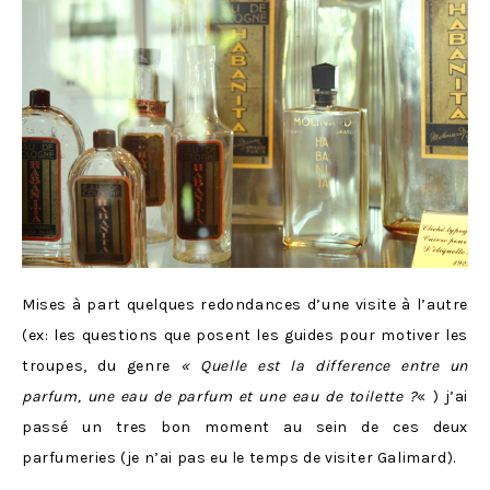
Mises à part quelques redondances d’une visite à l’autre
(ex: les questions que posent les guides pour motiver les
troupes, du genre
« Quelle est la difference entre un
parfum, une eau de parfum et une eau de toilette ?
« ) j’ai
passé un tres bon moment au sein de ces deux
parfumeries (je n’ai pas eu le temps de visiter Galimard).