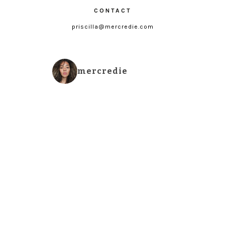
CONTACT
priscilla@mercredie.com
mercredie