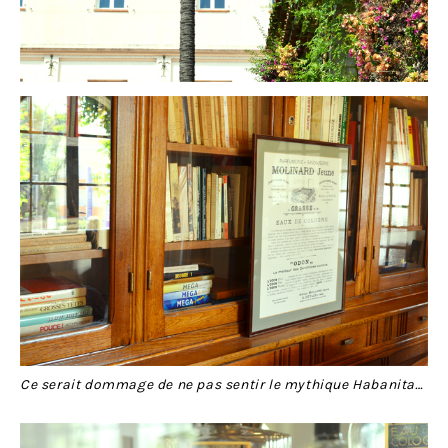
Ce serait dommage de ne pas sentir le mythique Habanita…