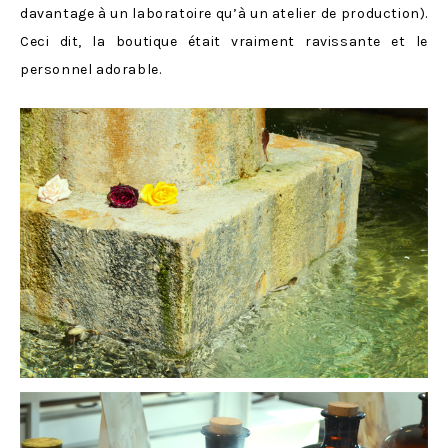
davantage à un laboratoire qu’à un atelier de production).
Ceci dit, la boutique était vraiment ravissante et le
personnel adorable.