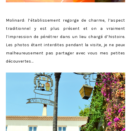
Molinard: l’établissement regorge de charme, l’aspect
traditionnel y est plus présent et on a vraiment
l’impression de pénétrer dans un lieu chargé d’histoire.
Les photos étant interdites pendant la visite, je ne peux
malheureusement pas partager avec vous mes petites
découvertes…