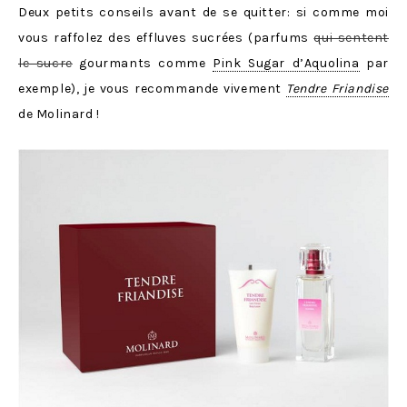
Deux petits conseils avant de se quitter: si comme moi
vous raffolez des effluves sucrées (parfums
qui sentent
le sucre
gourmants comme
Pink Sugar d’Aquolina
par
exemple), je vous recommande vivement
Tendre Friandise
de Molinard !