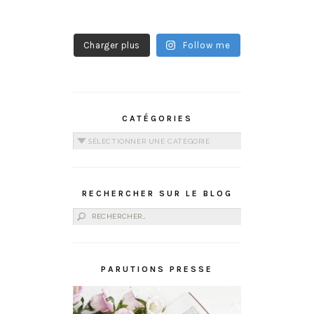
Charger plus
Follow me
CATÉGORIES
Catégories
RECHERCHER SUR LE BLOG
Rechercher :
PARUTIONS PRESSE