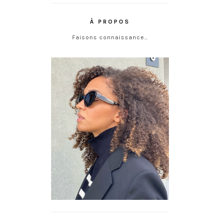
À PROPOS
Faisons connaissance…