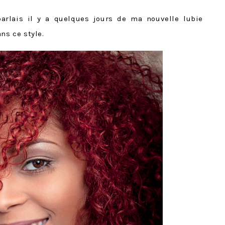
parlais il y a quelques jours de ma nouvelle lubie
ns ce style.