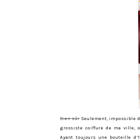
Bien sûr
Seulement, impossible de
grossiste coiffure de ma ville, 
Ayant toujours une bouteille d’