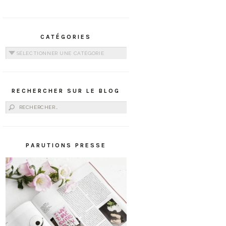
CATÉGORIES
Catégories
RECHERCHER SUR LE BLOG
Rechercher :
PARUTIONS PRESSE