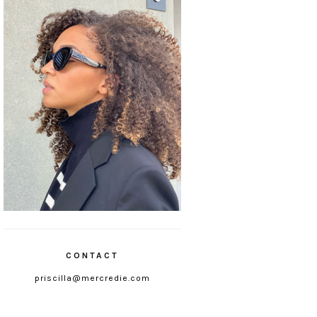
CONTACT
priscilla@mercredie.com