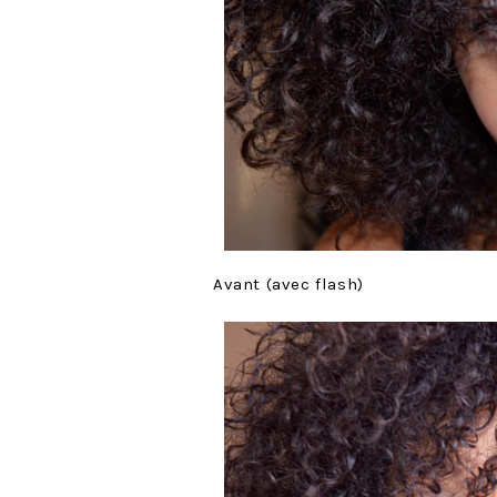
Avant (avec flash)