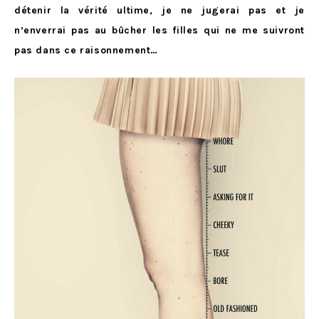
détenir la vérité ultime, je ne jugerai pas et je
n’enverrai pas au bûcher les filles qui ne me suivront
pas dans ce raisonnement…