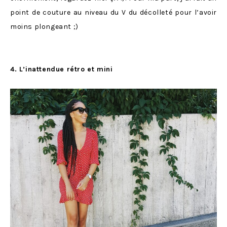
point de couture au niveau du V du décolleté pour l’avoir
moins plongeant ;)
4. L’inattendue rétro et mini