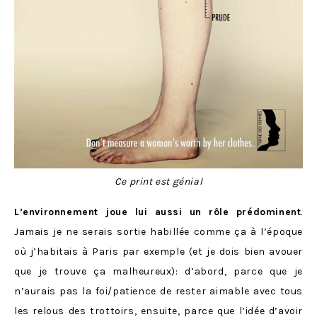
Ce print est génial
L’environnement joue lui aussi un rôle prédominent
.
Jamais je ne serais sortie habillée comme ça à l’époque
où j’habitais à Paris par exemple (et je dois bien avouer
que je trouve ça malheureux): d’abord, parce que je
n’aurais pas la foi/patience de rester aimable avec tous
les relous des trottoirs, ensuite, parce que l’idée d’avoir