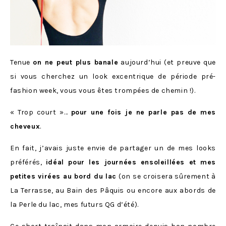
Tenue
on ne peut plus banale
aujourd’hui (et preuve que
si vous cherchez un look excentrique de période pré-
fashion week, vous vous êtes trompées de chemin !).
« Trop court »…
pour une fois je ne parle pas de mes
cheveux
.
En fait, j’avais juste envie de partager un de mes looks
préférés,
idéal pour les journées ensoleillées et mes
petites virées au bord du lac
(on se croisera sûrement à
La Terrasse, au Bain des Pâquis ou encore aux abords de
la Perle du lac, mes futurs QG d’été).