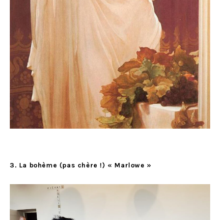
3. La bohème (pas chère !) « Marlowe »