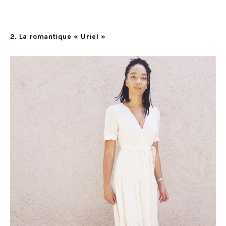
2. La romantique « Uriel »