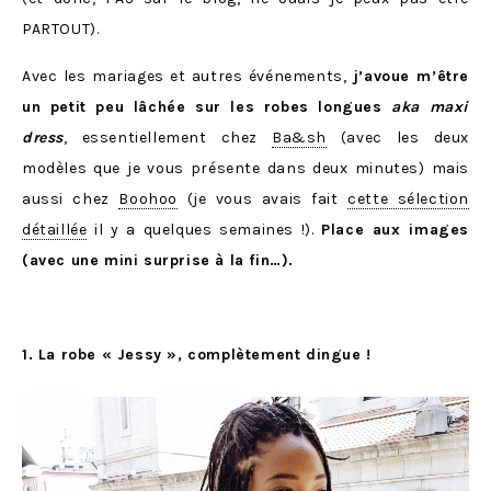
PARTOUT).
Avec les mariages et autres événements,
j’avoue m’être
un petit peu lâchée sur les robes longues
aka maxi
dress
, essentiellement chez
Ba&sh
(avec les deux
modèles que je vous présente dans deux minutes) mais
aussi chez
Boohoo
(je vous avais fait
cette sélection
détaillée
il y a quelques semaines !).
Place aux images
(avec une mini surprise à la fin…).
1. La robe « Jessy », complètement dingue !