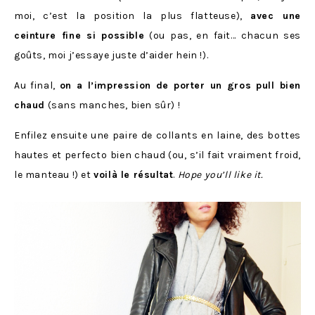
moi, c’est la position la plus flatteuse),
avec une
ceinture fine si possible
(ou pas, en fait… chacun ses
goûts, moi j’essaye juste d’aider hein !).
Au final,
on a l’impression de porter un gros pull bien
chaud
(sans manches, bien sûr) !
Enfilez ensuite une paire de collants en laine, des bottes
hautes et perfecto bien chaud (ou, s’il fait vraiment froid,
le manteau !) et
voilà le résultat
.
Hope you’ll like it.