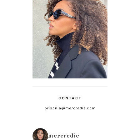
CONTACT
priscilla@mercredie.com
mercredie