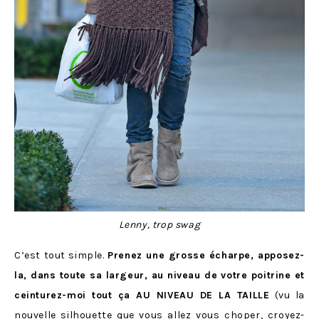
Lenny, trop swag
C’est tout simple.
Prenez une grosse écharpe, apposez-
la, dans toute sa largeur, au niveau de votre poitrine et
ceinturez-moi tout ça AU NIVEAU DE LA TAILLE
(vu la
nouvelle silhouette que vous allez vous choper, croyez-