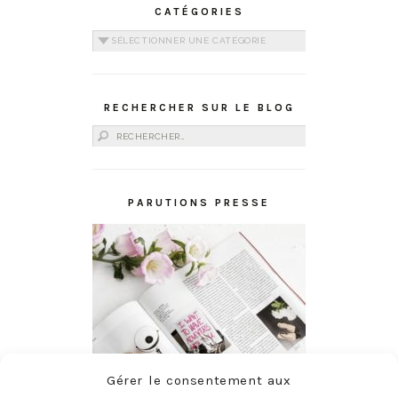
CATÉGORIES
Catégories
RECHERCHER SUR LE BLOG
Rechercher :
PARUTIONS PRESSE
Gérer le consentement aux