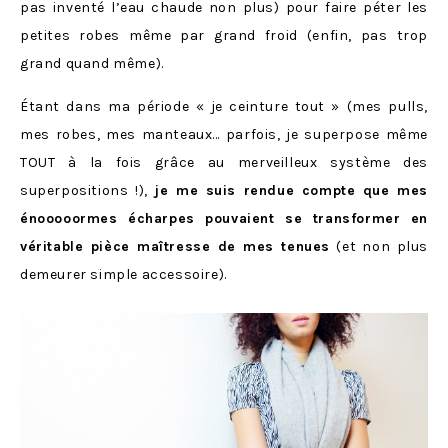
pas inventé l’eau chaude non plus) pour faire péter les
petites robes même par grand froid (enfin, pas trop
grand quand même).
Étant dans ma période « je ceinture tout » (mes pulls,
mes robes, mes manteaux… parfois, je superpose même
TOUT à la fois grâce au merveilleux système des
superpositions !),
je me suis rendue compte que mes
énooooormes écharpes pouvaient se transformer en
véritable pièce maîtresse de mes tenues
(et non plus
demeurer simple accessoire).