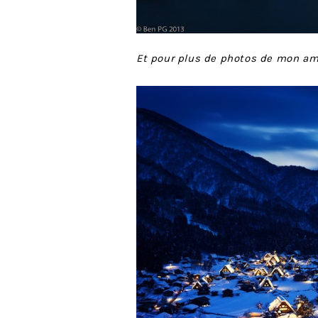
Et pour plus de photos de mon am