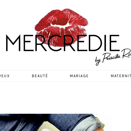
EDIE
VEUX
BEAUTÉ
MARIAGE
MATERNI