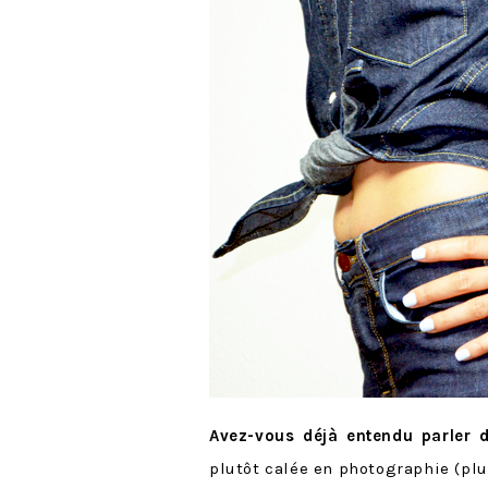
Avez-vous déjà entendu parler d
plutôt calée en photographie (plu