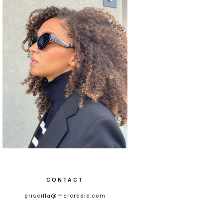
CONTACT
priscilla@mercredie.com