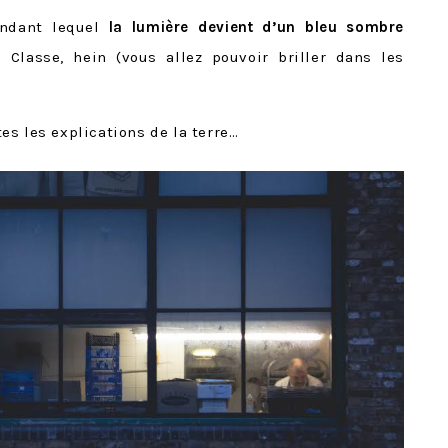
endant lequel
la lumière devient d’un bleu sombre
 Classe, hein (vous allez pouvoir briller dans les
s les explications de la terre…