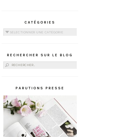
CATÉGORIES
Catégories
RECHERCHER SUR LE BLOG
Rechercher :
PARUTIONS PRESSE