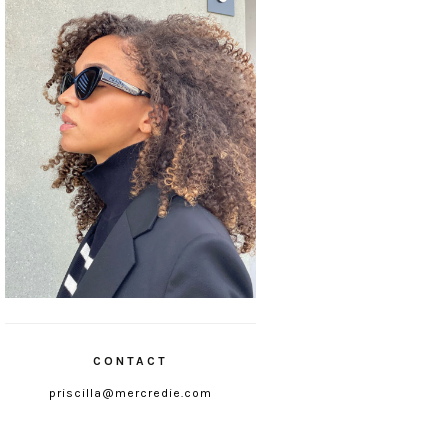
CONTACT
priscilla@mercredie.com