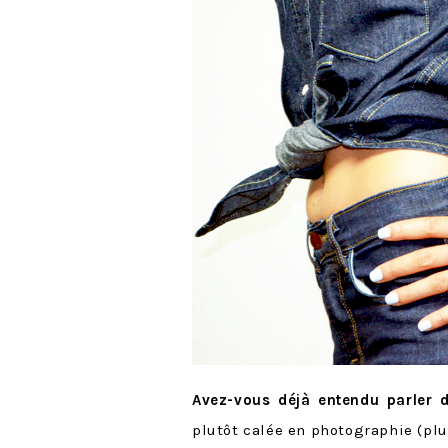
Avez-vous déjà entendu parler d
plutôt calée en photographie (plu