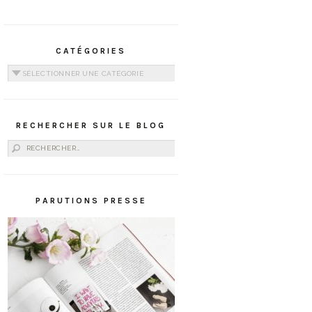
CATÉGORIES
Catégories
RECHERCHER SUR LE BLOG
Rechercher :
PARUTIONS PRESSE