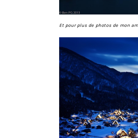
Et pour plus de photos de mon am