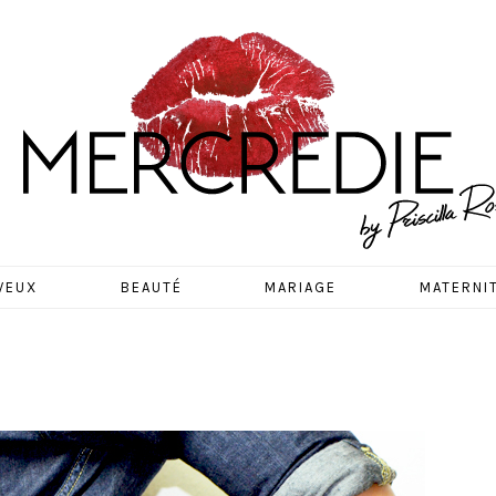
EDIE
VEUX
BEAUTÉ
MARIAGE
MATERNI