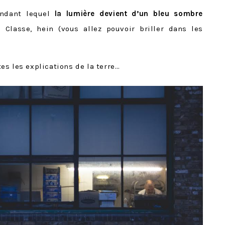
endant lequel
la lumière devient d’un bleu sombre
 Classe, hein (vous allez pouvoir briller dans les
s les explications de la terre…