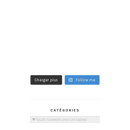
Charger plus
Follow me
CATÉGORIES
Catégories