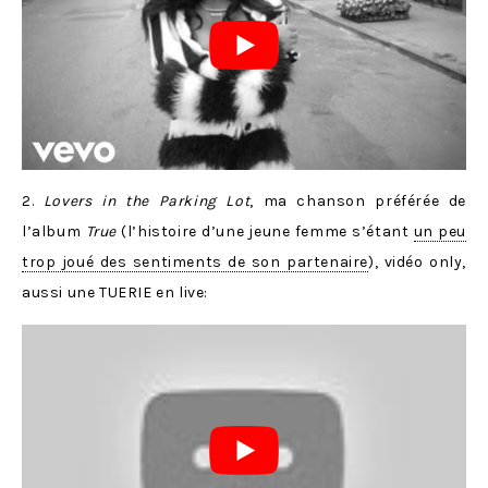
2.
Lovers in the Parking Lot
, ma chanson préférée de
l’album
True
(l’histoire d’une jeune femme s’étant
un peu
trop joué des sentiments de son partenaire
), vidéo only,
aussi une TUERIE en live: