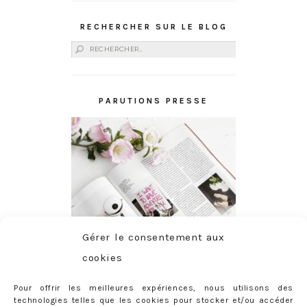
RECHERCHER SUR LE BLOG
Rechercher :
PARUTIONS PRESSE
Gérer le consentement aux
cookies
Pour offrir les meilleures expériences, nous utilisons des
technologies telles que les cookies pour stocker et/ou accéder