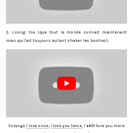
3.
Losing You
(que tout le monde connait maintenant
mais qui fait toujours autant shaker les booties).
Solange
I love once
,
I love you twice
, I
still
love you more