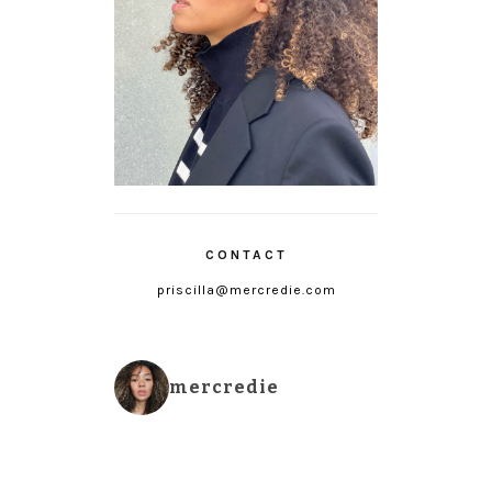
CONTACT
priscilla@mercredie.com
mercredie