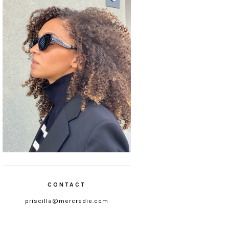
CONTACT
priscilla@mercredie.com