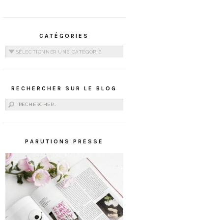
CATÉGORIES
Catégories
RECHERCHER SUR LE BLOG
Rechercher :
PARUTIONS PRESSE