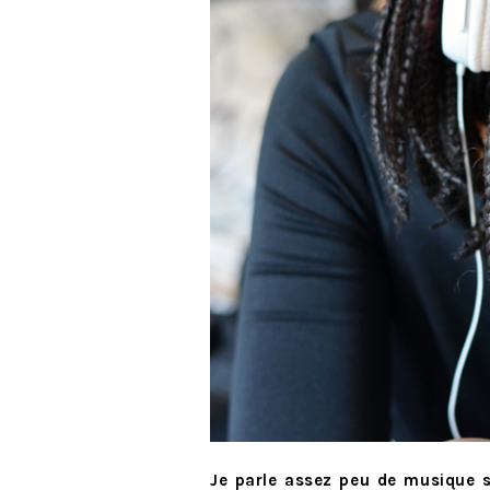
Je parle assez peu de musique 