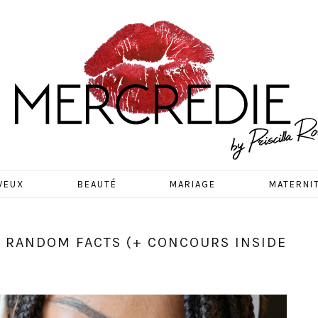
EDIE
VEUX
BEAUTÉ
MARIAGE
MATERNI
0 RANDOM FACTS (+ CONCOURS INSIDE