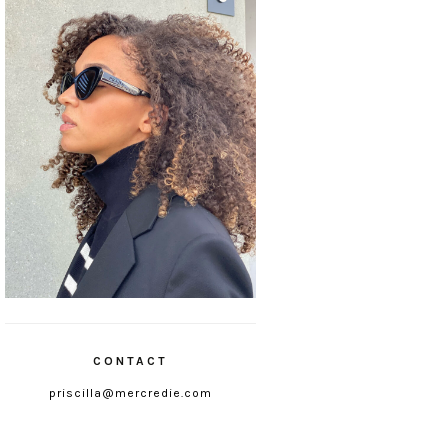
CONTACT
priscilla@mercredie.com