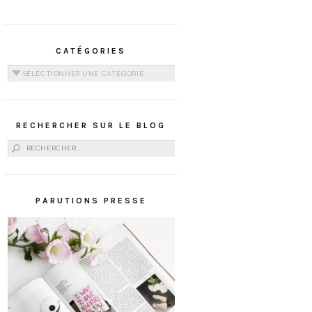
CATÉGORIES
Catégories
RECHERCHER SUR LE BLOG
Rechercher :
PARUTIONS PRESSE