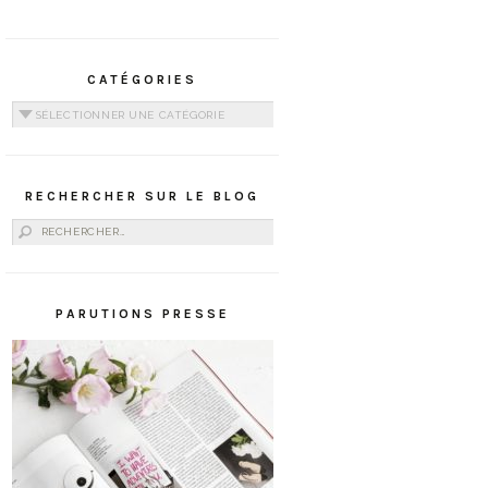
CATÉGORIES
Catégories
RECHERCHER SUR LE BLOG
Rechercher :
PARUTIONS PRESSE