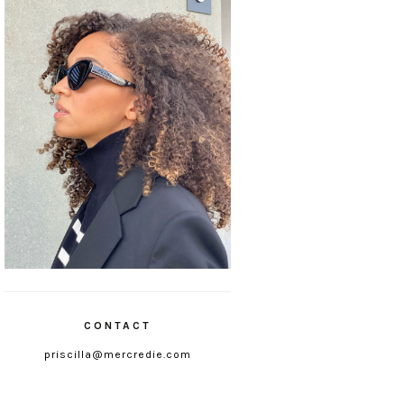
CONTACT
priscilla@mercredie.com