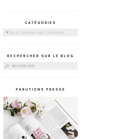
CATÉGORIES
Catégories
RECHERCHER SUR LE BLOG
Rechercher :
PARUTIONS PRESSE