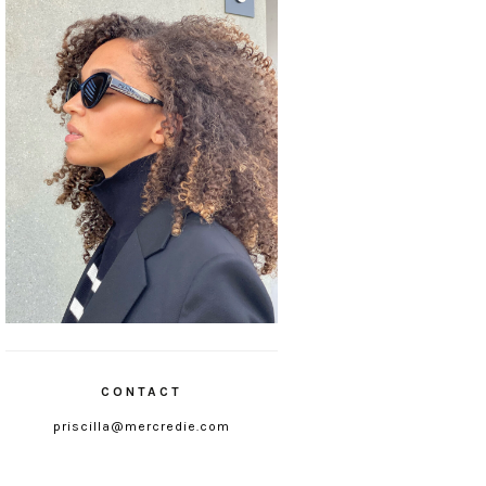
CONTACT
priscilla@mercredie.com