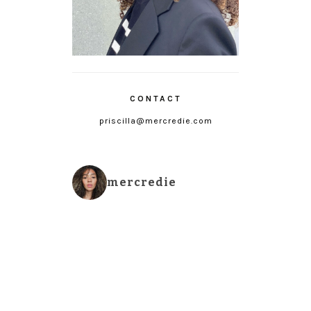
CONTACT
priscilla@mercredie.com
mercredie