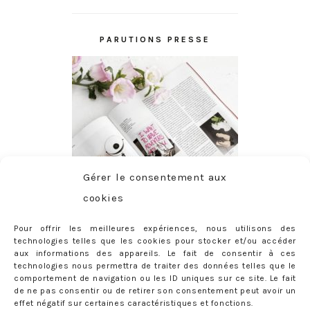
PARUTIONS PRESSE
Gérer le consentement aux
cookies
Pour offrir les meilleures expériences, nous utilisons des
technologies telles que les cookies pour stocker et/ou accéder
aux informations des appareils. Le fait de consentir à ces
technologies nous permettra de traiter des données telles que le
comportement de navigation ou les ID uniques sur ce site. Le fait
de ne pas consentir ou de retirer son consentement peut avoir un
effet négatif sur certaines caractéristiques et fonctions.
ABONNEMENT