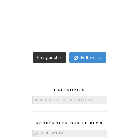
Charger plus
Follow me
CATÉGORIES
Catégories
RECHERCHER SUR LE BLOG
Rechercher :