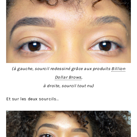
(à gauche, sourcil redessiné grâce aux produits
Billion
Dollar Brows
,
à droite, sourcil tout nu)
Et sur les deux sourcils…