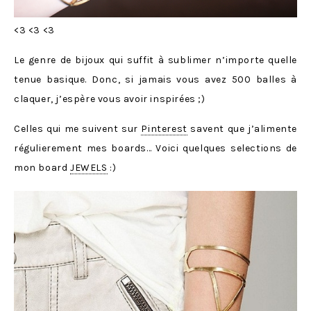
<3 <3 <3
Le genre de bijoux qui suffit à sublimer n’importe quelle
tenue basique. Donc, si jamais vous avez 500 balles à
claquer, j’espère vous avoir inspirées ;)
Celles qui me suivent sur
Pinterest
savent que j’alimente
régulierement mes boards… Voici quelques selections de
mon board
JEWELS
:)