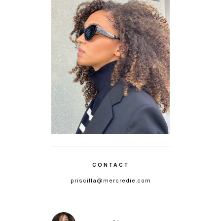
CONTACT
priscilla@mercredie.com