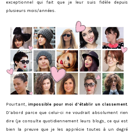
exceptionnel qui fait que je leur suis fidèle depuis
plusieurs mois/années.
Pourtant,
impossible pour moi d’établir un classement
.
D’abord parce que celui-ci ne voudrait absolument rien
dire (je consulte quotidiennement leurs blogs, ce qui est
bien la preuve que je les apprécie toutes à un degré