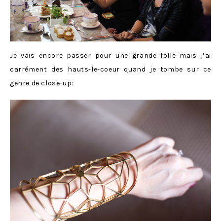
Je vais encore passer pour une grande folle mais j’ai
carrément des hauts-le-coeur quand je tombe sur ce
genre de close-up: