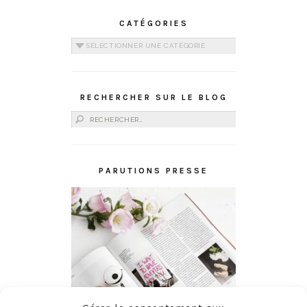
CATÉGORIES
Catégories
RECHERCHER SUR LE BLOG
Rechercher :
PARUTIONS PRESSE