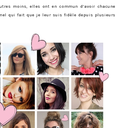
autres moins, elles ont en commun d’avoir chacune
el qui fait que je leur suis fidèle depuis plusieurs