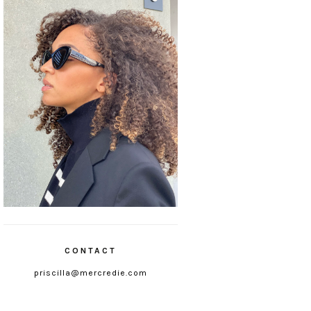
CONTACT
priscilla@mercredie.com