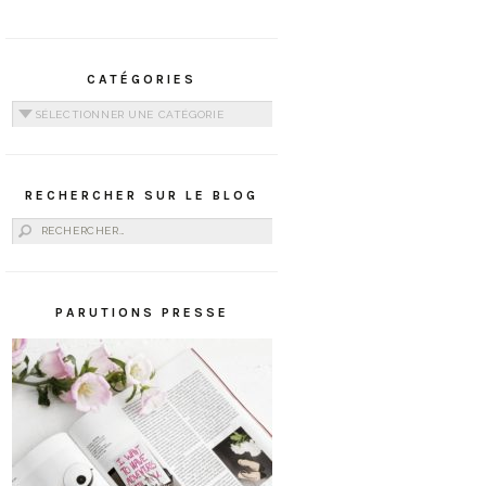
CATÉGORIES
Catégories
RECHERCHER SUR LE BLOG
Rechercher :
PARUTIONS PRESSE