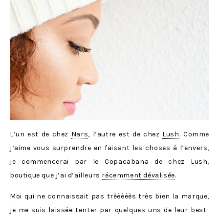
L’un est de chez
Nars
, l’autre est de chez
Lush
. Comme
j’aime vous surprendre en faisant les choses à l’envers,
je commencerai par le Copacabana de chez
Lush
,
boutique que j’ai d’ailleurs
récemment dévalisée
.
Moi qui ne connaissait pas trèèèèès très bien la marque,
je me suis laissée tenter par quelques uns de leur best-