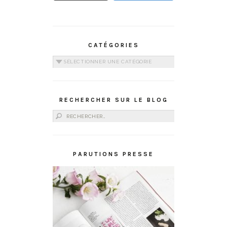
CATÉGORIES
Catégories
RECHERCHER SUR LE BLOG
Rechercher :
PARUTIONS PRESSE