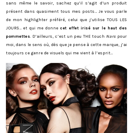
sans même le savoir, sachez qu’il s’agit d’un produit
présent dans quasiment tous mes posts… Je vous parle
de mon highlighter préféré, celui que j’utilise TOUS LES
JOURS… et qui me donne
cet effet irisé sur le haut des
pommettes
. D’ailleurs, c’est un peu THE touch
Nars
pour
moi, dans le sens où, dès que je pense à cette marque, j’ai
toujours ce genre de visuels qui me vient à l’esprit…