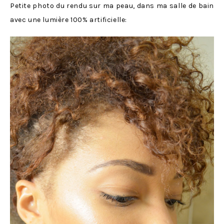
Petite photo du rendu sur ma peau, dans ma salle de bain
avec une lumière 100% artificielle: