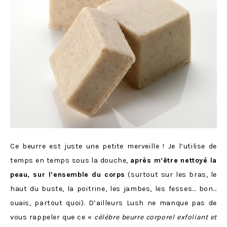
Ce beurre est juste une petite merveille ! Je l’utilise de
temps en temps sous la douche,
après m’être nettoyé la
peau, sur l’ensemble du corps
(surtout sur les bras, le
haut du buste, la poitrine, les jambes, les fesses… bon…
ouais, partout quoi). D’ailleurs Lush ne manque pas de
vous rappeler que ce «
célèbre beurre corporel exfoliant et