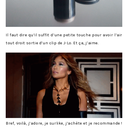
Il faut dire qu’il suffit d’une petite touche pour avoir l’air
tout droit sortie d’un clip de J-Lo. Et ça, j’aime.
Bref, voilà, j’adore, je surlike, j’achète et je recommande !