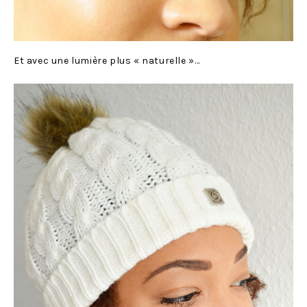
Et avec une lumière plus « naturelle »…