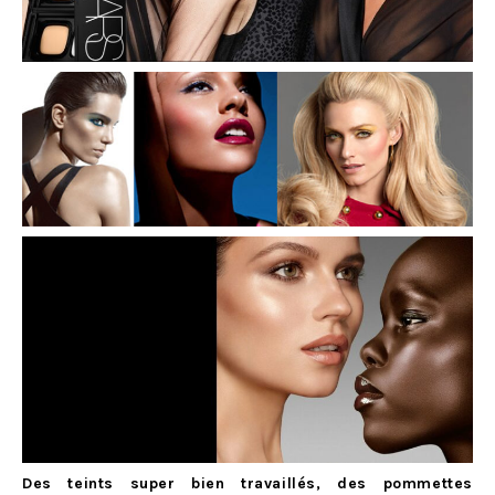
Des teints super bien travaillés, des pommettes