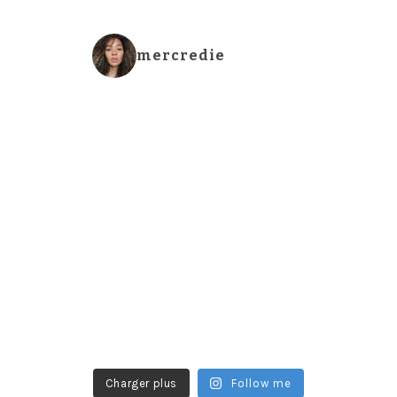
mercredie
Charger plus
Follow me