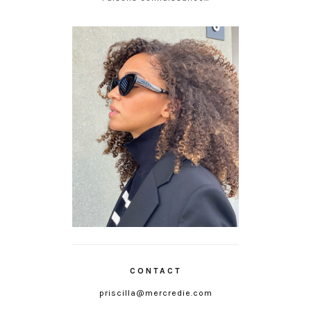
CONTACT
priscilla@mercredie.com