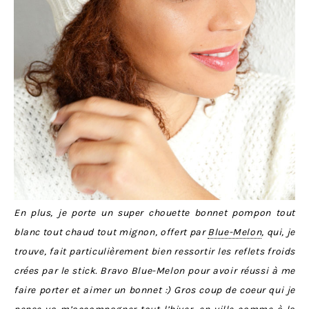
En plus, je porte un super chouette bonnet pompon tout
blanc tout chaud tout mignon, offert par
Blue-Melon
, qui, je
trouve, fait particulièrement bien ressortir les reflets froids
crées par le stick. Bravo Blue-Melon pour avoir réussi à me
faire porter et aimer un bonnet :) Gros coup de coeur qui je