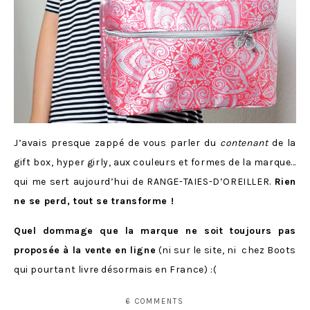
J’avais presque zappé de vous parler du
contenant
de la
gift box, hyper girly, aux couleurs et formes de la marque…
qui me sert aujourd’hui de RANGE-TAIES-D’OREILLER.
Rien
ne se perd, tout se transforme !
Quel dommage que la marque ne soit toujours pas
proposée à la vente en ligne
(ni sur le site, ni chez Boots
qui pourtant livre désormais en France) :(
6 COMMENTS