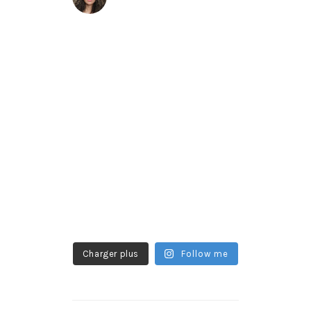
Charger plus
Follow me