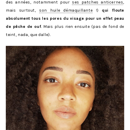
des années, notamment pour
ses patches anticernes
,
mais surtout,
son huile démaquillante
!)
qui floute
absolument tous les pores du visage pour un effet peau
de pêche de ouf
. Mais plus rien ensuite (pas de fond de
teint, nada, que dalle).