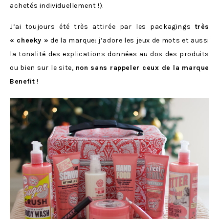
achetés individuellement !).
J’ai toujours été très attirée par les packagings
très
« cheeky »
de la marque: j’adore les jeux de mots et aussi
la tonalité des explications données au dos des produits
ou bien sur le site,
non sans rappeler ceux de la marque
Benefit
!