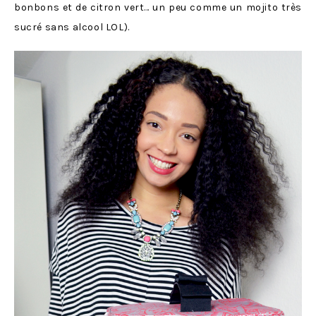
bonbons et de citron vert… un peu comme un mojito très
sucré sans alcool LOL).