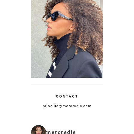
CONTACT
priscilla@mercredie.com
mercredie