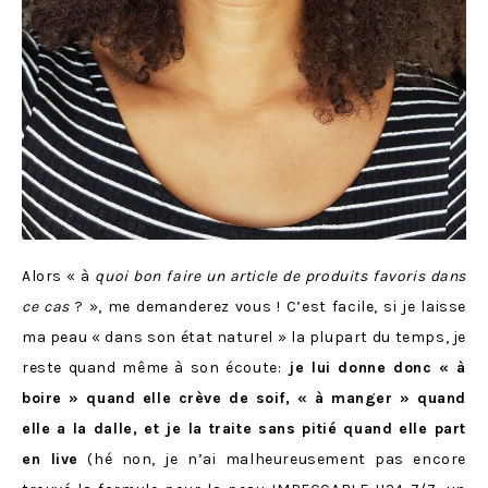
Alors « à
quoi bon faire un article de produits favoris dans
ce cas
? », me demanderez vous ! C’est facile, si je laisse
ma peau « dans son état naturel » la plupart du temps, je
reste quand même à son écoute:
je lui donne donc « à
boire » quand elle crève de soif, « à manger » quand
elle a la dalle, et je la traite sans pitié quand elle part
en live
(hé non, je n’ai malheureusement pas encore