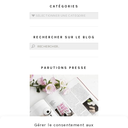
CATÉGORIES
Catégories
RECHERCHER SUR LE BLOG
Rechercher :
PARUTIONS PRESSE
Gérer le consentement aux