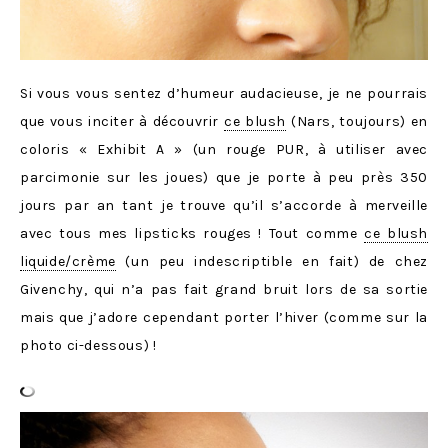
Si vous vous sentez d’humeur audacieuse, je ne pourrais
que vous inciter à découvrir
ce blush
(Nars, toujours) en
coloris « Exhibit A » (un rouge PUR, à utiliser avec
parcimonie sur les joues) que je porte à peu près 350
jours par an tant je trouve qu’il s’accorde à merveille
avec tous mes lipsticks rouges ! Tout comme
ce blush
liquide/crème
(un peu indescriptible en fait) de chez
Givenchy, qui n’a pas fait grand bruit lors de sa sortie
mais que j’adore cependant porter l’hiver (comme sur la
photo ci-dessous) !