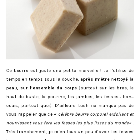
Ce beurre est juste une petite merveille ! Je l’utilise de
temps en temps sous la douche,
après m’être nettoyé la
peau, sur l’ensemble du corps
(surtout sur les bras, le
haut du buste, la poitrine, les jambes, les fesses… bon…
ouais, partout quoi). D’ailleurs Lush ne manque pas de
vous rappeler que ce «
célèbre beurre corporel exfoliant et
nourrissant vous fera les fesses les plus lisses du monde
« .
Très franchement, je m’en fous un peu d’avoir les fesses