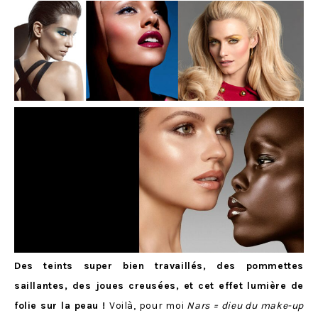
Des teints super bien travaillés, des pommettes
saillantes, des joues creusées, et cet effet lumière de
folie sur la peau !
Voilà, pour moi
Nars = dieu du make-up