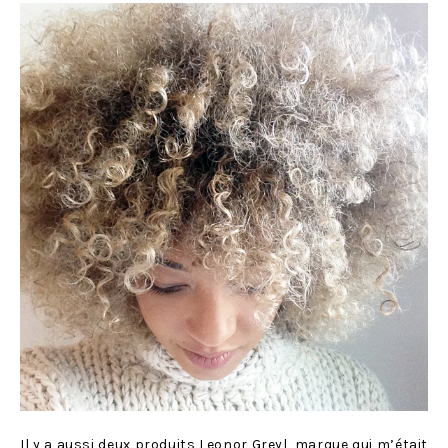
Il y a aussi deux produits Leonor Greyl, marque qui m’était