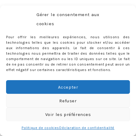
Et avec une lumière plus « naturelle »…
Gérer le consentement aux
cookies
Pour offrir les meilleures expériences, nous utilisons des
technologies telles que les cookies pour stocker et/ou accéder
aux informations des appareils. Le fait de consentir à ces
technologies nous permettra de traiter des données telles que le
comportement de navigation ou les ID uniques sur ce site. Le fait
de ne pas consentir ou de retirer son consentement peut avoir un
effet négatif sur certaines caractéristiques et fonctions.
Accepter
Refuser
Voir les préférences
Politique de cookies
Déclaration de confidentialité