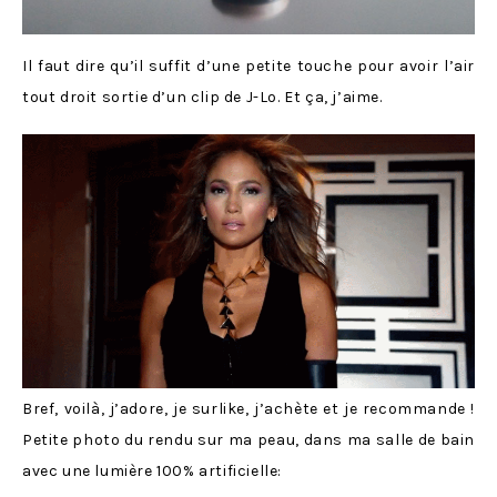
Il faut dire qu’il suffit d’une petite touche pour avoir l’air
tout droit sortie d’un clip de J-Lo. Et ça, j’aime.
Bref, voilà, j’adore, je surlike, j’achète et je recommande !
Petite photo du rendu sur ma peau, dans ma salle de bain
avec une lumière 100% artificielle: