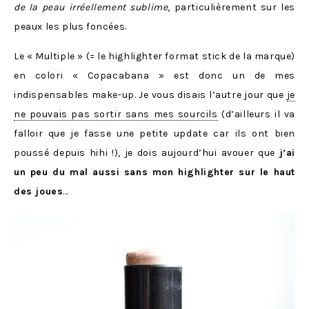
de la peau irréellement sublime
, particulièrement sur les
peaux les plus foncées.
Le « Multiple » (= le highlighter format stick de la marque)
en colori « Copacabana » est donc un de mes
indispensables make-up. Je vous disais l’autre jour que
je
ne pouvais pas sortir sans mes sourcils
(d’ailleurs il va
falloir que je fasse une petite update car ils ont bien
poussé depuis hihi !), je dois aujourd’hui avouer que
j’ai
un peu du mal aussi sans mon highlighter sur le haut
des joues
…