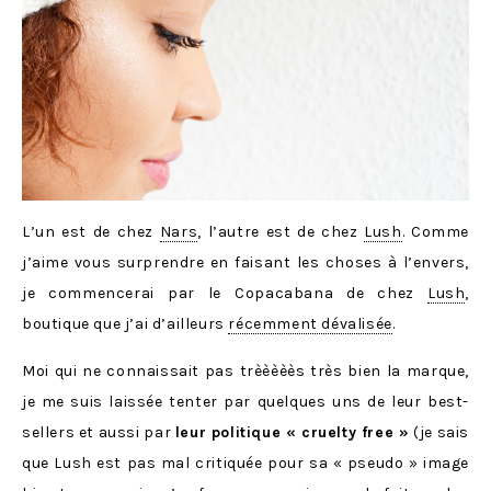
L’un est de chez
Nars
, l’autre est de chez
Lush
. Comme
j’aime vous surprendre en faisant les choses à l’envers,
je commencerai par le Copacabana de chez
Lush
,
boutique que j’ai d’ailleurs
récemment dévalisée
.
Moi qui ne connaissait pas trèèèèès très bien la marque,
je me suis laissée tenter par quelques uns de leur best-
sellers et aussi par
leur politique « cruelty free »
(je sais
que Lush est pas mal critiquée pour sa « pseudo » image