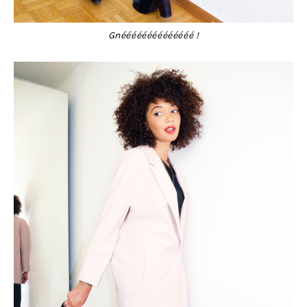
Gnéééééééééééééé !