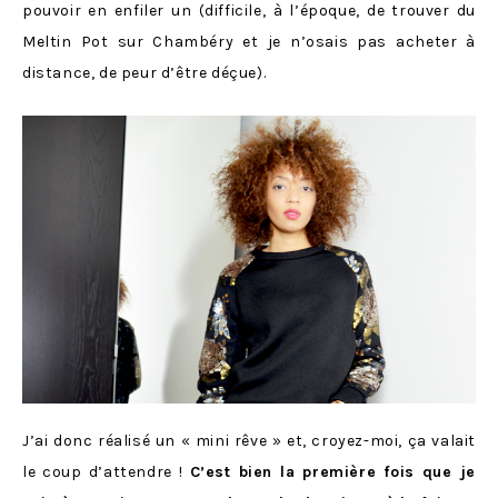
pouvoir en enfiler un (difficile, à l’époque, de trouver du
Meltin Pot sur Chambéry et je n’osais pas acheter à
distance, de peur d’être déçue).
J’ai donc réalisé un « mini rêve » et, croyez-moi, ça valait
le coup d’attendre !
C’est bien la première fois que je