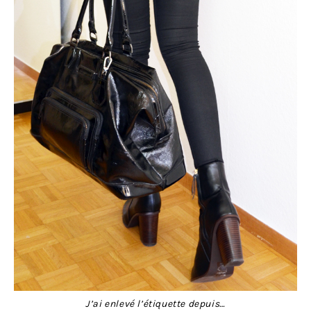
J’ai enlevé l’étiquette depuis…