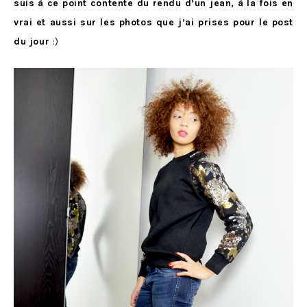
suis à ce point contente du rendu d’un jean, à la fois en
vrai et aussi sur les photos que j’ai prises pour le post
du jour
:)