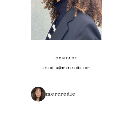
CONTACT
priscilla@mercredie.com
mercredie