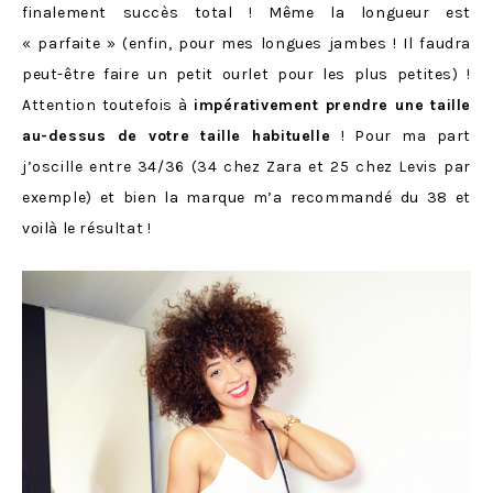
finalement succès total ! Même la longueur est
« parfaite » (enfin, pour mes longues jambes ! Il faudra
peut-être faire un petit ourlet pour les plus petites) !
Attention toutefois à
impérativement prendre une taille
au-dessus de votre taille habituelle
! Pour ma part
j’oscille entre 34/36 (34 chez Zara et 25 chez Levis par
exemple) et bien la marque m’a recommandé du 38 et
voilà le résultat !