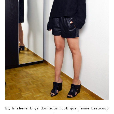
Et, finalement, ça donne un look que j’aime beaucoup