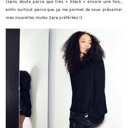
(sans doute parce que très « black » encore une fois…
enfin surtout parce que ça me permet de vous présenter
mes nouvelles mules Zara préférées !).