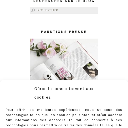
RECHERCHER SUR LE BLOG
Rechercher :
PARUTIONS PRESSE
Gérer le consentement aux
cookies
Pour offrir les meilleures expériences, nous utilisons des
technologies telles que les cookies pour stocker et/ou accéder
aux informations des appareils. Le fait de consentir à ces
technologies nous permettra de traiter des données telles que le