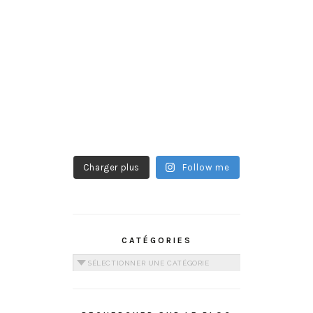
Charger plus
Follow me
CATÉGORIES
Catégories