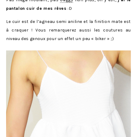
pantalon cuir de mes rêves
:D
Le cuir est de l’agneau semi aniline et la finition mate est
à craquer ! Vous remarquerez aussi les coutures au
niveau des genoux pour un effet un peu « biker » ;)