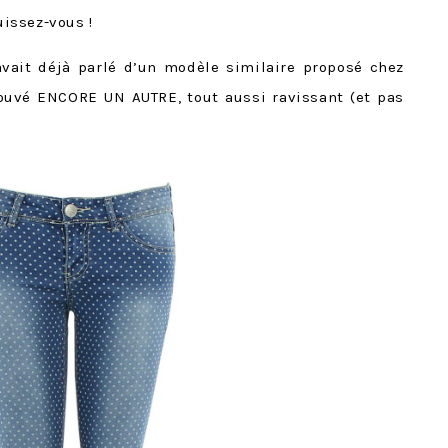
issez-vous !
vait déjà parlé d’un modèle similaire proposé chez
rouvé ENCORE UN AUTRE, tout aussi ravissant (et pas