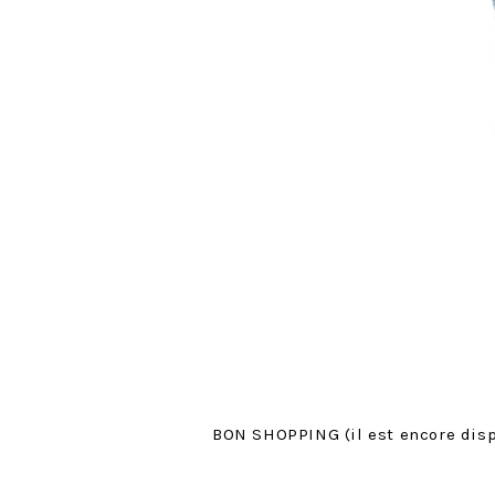
BON SHOPPING (il est encore dispo 