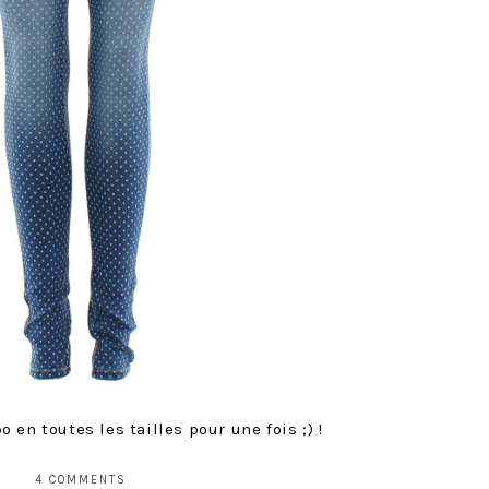
en toutes les tailles pour une fois ;) !
4 COMMENTS