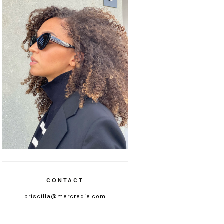
CONTACT
priscilla@mercredie.com