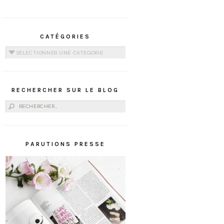
CATÉGORIES
Catégories
RECHERCHER SUR LE BLOG
Rechercher :
PARUTIONS PRESSE