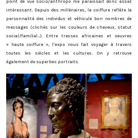
point de vue socio/anthropo me paraissait donc assez
intéressant. Depuis des millénaires, la coiffure reflète la
personnalité des individus et véhicule bon nombres de
messages (clichés sur les couleurs de cheveux, statut
social/familial…). Entre tresses africaines et oeuvres
« haute coiffure », l’expo nous fait voyager à travers
toutes les siècles et les cultures. On y retrouve
également de superbes portraits.