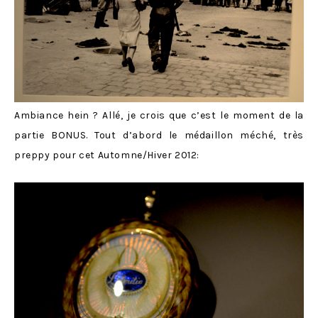
Ambiance hein ? Allé, je crois que c’est le moment de la
partie BONUS. Tout d’abord le médaillon méché, très
preppy pour cet Automne/Hiver 2012: