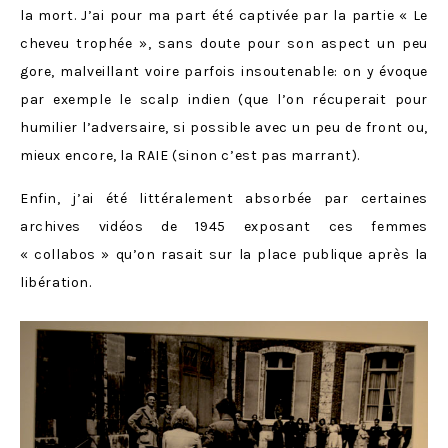
la mort. J’ai pour ma part été captivée par la partie « Le
cheveu trophée », sans doute pour son aspect un peu
gore, malveillant voire parfois insoutenable: on y évoque
par exemple le scalp indien (que l’on récuperait pour
humilier l’adversaire, si possible avec un peu de front ou,
mieux encore, la RAIE (sinon c’est pas marrant).
Enfin, j’ai été littéralement absorbée par certaines
archives vidéos de 1945 exposant ces femmes
« collabos » qu’on rasait sur la place publique après la
libération.