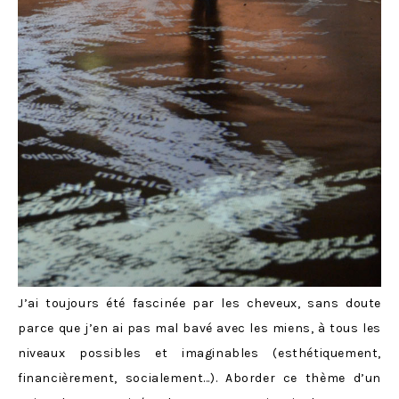
J’ai toujours été fascinée par les cheveux, sans doute
parce que j’en ai pas mal bavé avec les miens, à tous les
niveaux possibles et imaginables (esthétiquement,
financièrement, socialement…). Aborder ce thème d’un