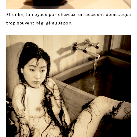
Et enfin, la noyade par cheveux, un accident domestique
trop souvent négligé au Japon: