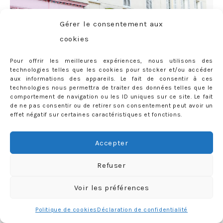
Gérer le consentement aux
cookies
Pour offrir les meilleures expériences, nous utilisons des
technologies telles que les cookies pour stocker et/ou accéder
aux informations des appareils. Le fait de consentir à ces
technologies nous permettra de traiter des données telles que le
comportement de navigation ou les ID uniques sur ce site. Le fait
de ne pas consentir ou de retirer son consentement peut avoir un
effet négatif sur certaines caractéristiques et fonctions.
Accepter
Refuser
Voir les préférences
Politique de cookies
Déclaration de confidentialité