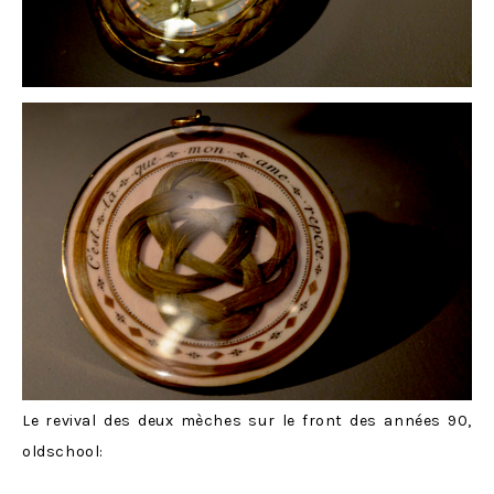
Le revival des deux mèches sur le front des années 90,
oldschool: