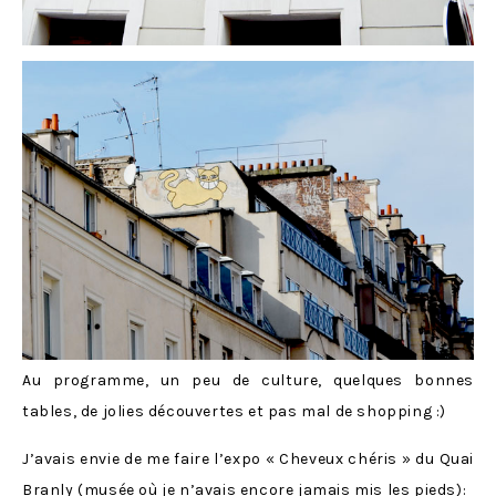
Au programme, un peu de culture, quelques bonnes
tables, de jolies découvertes et pas mal de shopping :)
J’avais envie de me faire l’expo « Cheveux chéris » du Quai
Branly (musée où je n’avais encore jamais mis les pieds):