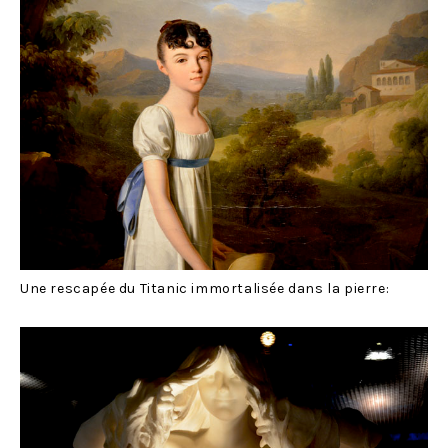
Une rescapée du Titanic immortalisée dans la pierre: