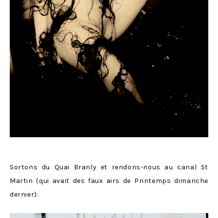
Sortons du Quai Branly et rendons-nous au canal St
Martin (qui avait des faux airs de Printemps dimanche
dernier):