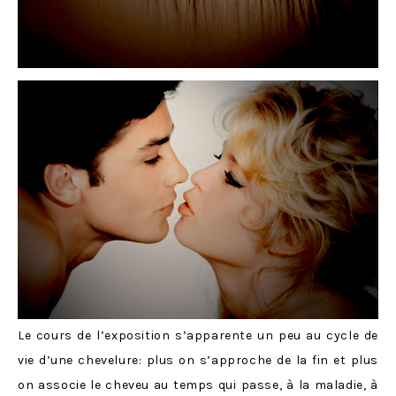
Le cours de l’exposition s’apparente un peu au cycle de
vie d’une chevelure: plus on s’approche de la fin et plus
on associe le cheveu au temps qui passe, à la maladie, à