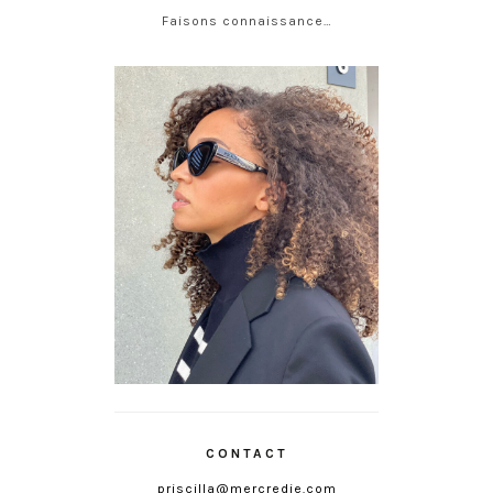
Faisons connaissance…
CONTACT
priscilla@mercredie.com