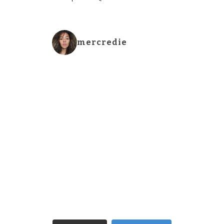
mercredie