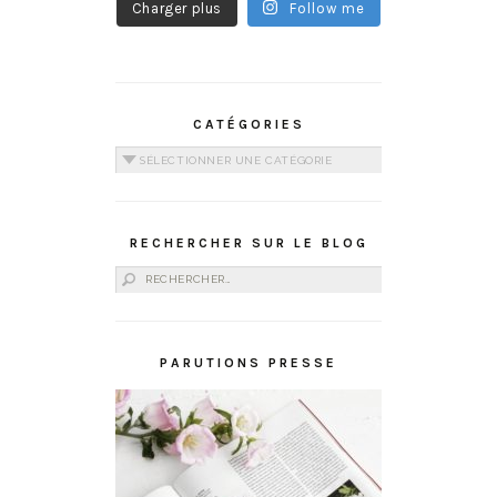
Charger plus
Follow me
CATÉGORIES
Catégories
RECHERCHER SUR LE BLOG
Rechercher :
PARUTIONS PRESSE