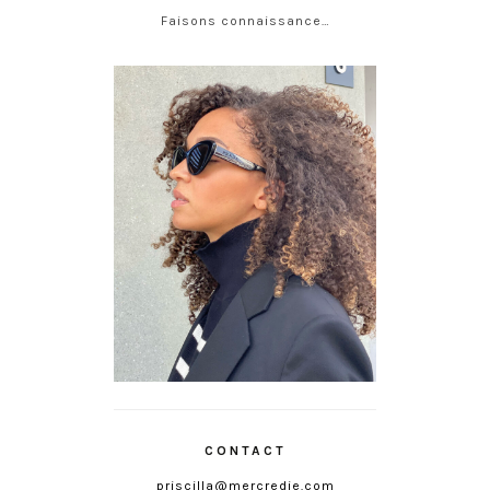
Faisons connaissance…
CONTACT
priscilla@mercredie.com