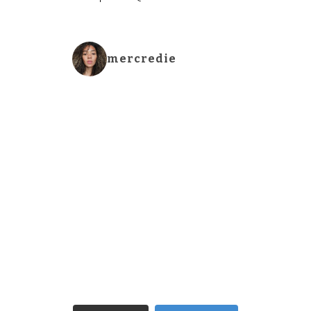
mercredie