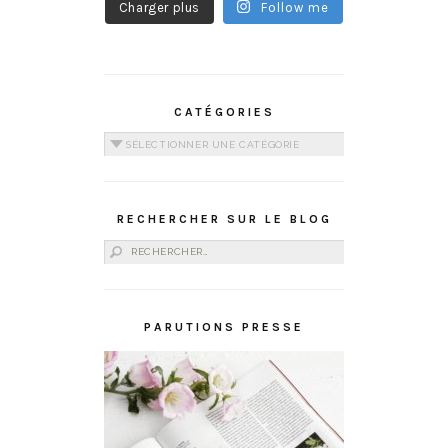
Charger plus
Follow me
CATÉGORIES
Catégories
RECHERCHER SUR LE BLOG
Rechercher :
PARUTIONS PRESSE