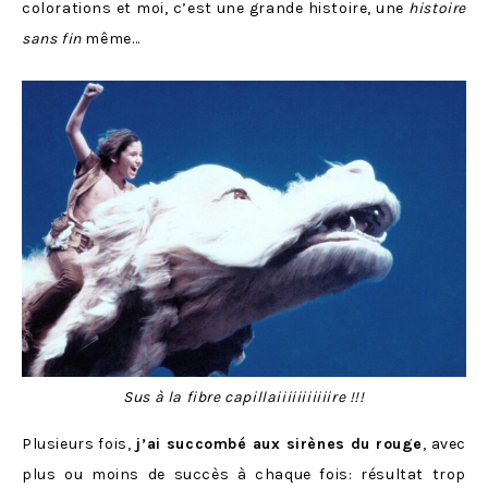
colorations et moi, c’est une grande histoire, une
histoire
sans fin
même…
Sus à la fibre capillaiiiiiiiiiiire !!!
Plusieurs fois,
j’ai succombé aux sirènes du rouge
, avec
plus ou moins de succès à chaque fois: résultat trop