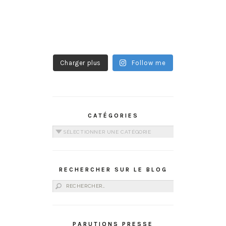
Charger plus
Follow me
CATÉGORIES
Catégories
RECHERCHER SUR LE BLOG
Rechercher :
PARUTIONS PRESSE