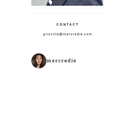
CONTACT
priscilla@mercredie.com
mercredie