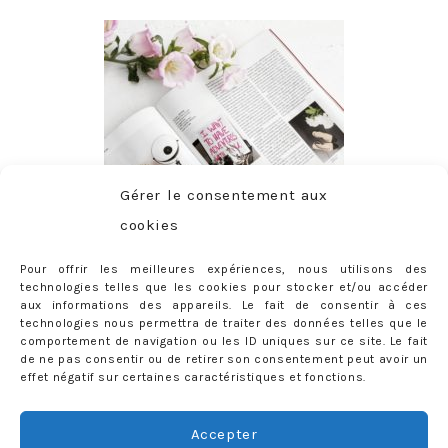
Gérer le consentement aux
cookies
Pour offrir les meilleures expériences, nous utilisons des
technologies telles que les cookies pour stocker et/ou accéder
aux informations des appareils. Le fait de consentir à ces
technologies nous permettra de traiter des données telles que le
comportement de navigation ou les ID uniques sur ce site. Le fait
de ne pas consentir ou de retirer son consentement peut avoir un
effet négatif sur certaines caractéristiques et fonctions.
ABONNEMENT
Adresse
Accepter
e-