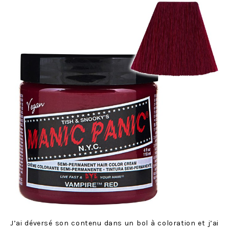
J’ai déversé son contenu dans un bol à coloration et j’ai