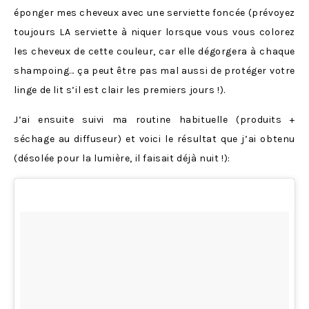
éponger mes cheveux avec une serviette foncée (prévoyez
toujours LA serviette à niquer lorsque vous vous colorez
les cheveux de cette couleur, car elle dégorgera à chaque
shampoing… ça peut être pas mal aussi de protéger votre
linge de lit s’il est clair les premiers jours !).
J’ai ensuite suivi ma routine habituelle (produits +
séchage au diffuseur) et voici le résultat que j’ai obtenu
(désolée pour la lumière, il faisait déjà nuit !):