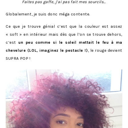
Faites pas gaffe, j’ai pas fait mes sourcils…
Globalement, je suis donc méga contente.
Ce que je trouve génial c’est que la couleur est assez
« soft » en intérieur mais dès que l’on se trouve dehors,
c’est
un peu comme si le soleil mettait le feu à ma
chevelure (LOL, imaginez le pestacle !)
, le rouge devient
SUPRA POP !