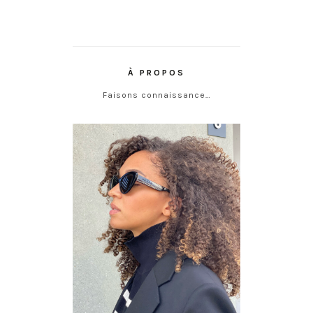
À PROPOS
Faisons connaissance…