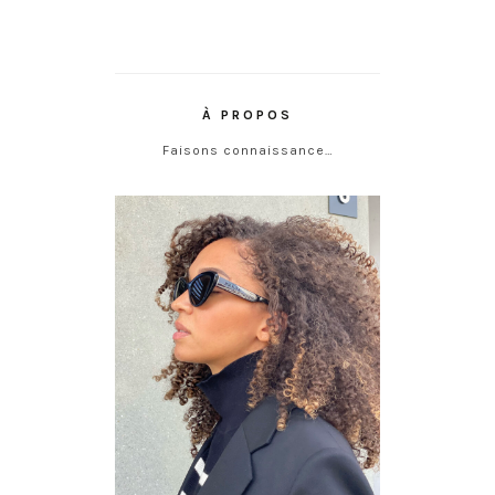
À PROPOS
Faisons connaissance…