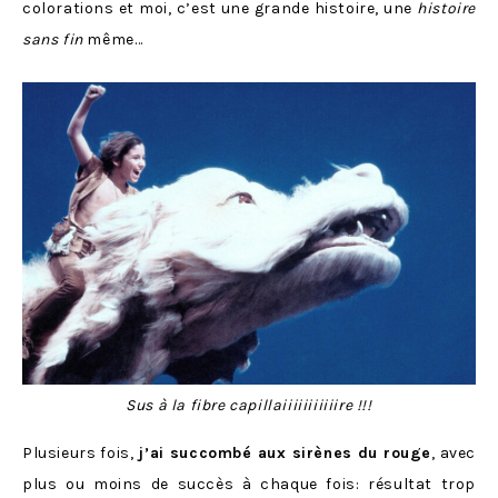
colorations et moi, c’est une grande histoire, une
histoire
sans fin
même…
Sus à la fibre capillaiiiiiiiiiiire !!!
Plusieurs fois,
j’ai succombé aux sirènes du rouge
, avec
plus ou moins de succès à chaque fois: résultat trop