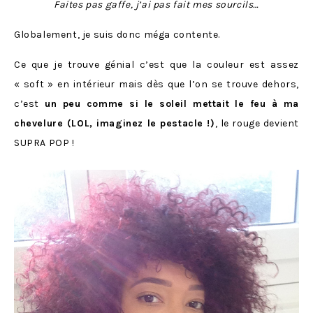
Faites pas gaffe, j’ai pas fait mes sourcils…
Globalement, je suis donc méga contente.
Ce que je trouve génial c’est que la couleur est assez
« soft » en intérieur mais dès que l’on se trouve dehors,
c’est
un peu comme si le soleil mettait le feu à ma
chevelure (LOL, imaginez le pestacle !)
, le rouge devient
SUPRA POP !