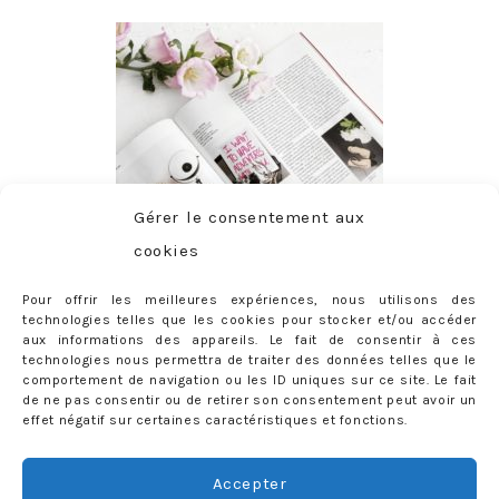
Gérer le consentement aux
cookies
Pour offrir les meilleures expériences, nous utilisons des
technologies telles que les cookies pour stocker et/ou accéder
aux informations des appareils. Le fait de consentir à ces
technologies nous permettra de traiter des données telles que le
comportement de navigation ou les ID uniques sur ce site. Le fait
de ne pas consentir ou de retirer son consentement peut avoir un
effet négatif sur certaines caractéristiques et fonctions.
ABONNEMENT
Adresse
Accepter
e-