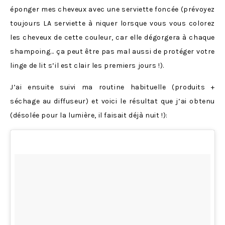
éponger mes cheveux avec une serviette foncée (prévoyez
toujours LA serviette à niquer lorsque vous vous colorez
les cheveux de cette couleur, car elle dégorgera à chaque
shampoing… ça peut être pas mal aussi de protéger votre
linge de lit s’il est clair les premiers jours !).
J’ai ensuite suivi ma routine habituelle (produits +
séchage au diffuseur) et voici le résultat que j’ai obtenu
(désolée pour la lumière, il faisait déjà nuit !):