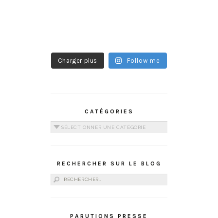
Charger plus
Follow me
CATÉGORIES
Catégories
RECHERCHER SUR LE BLOG
Rechercher :
PARUTIONS PRESSE