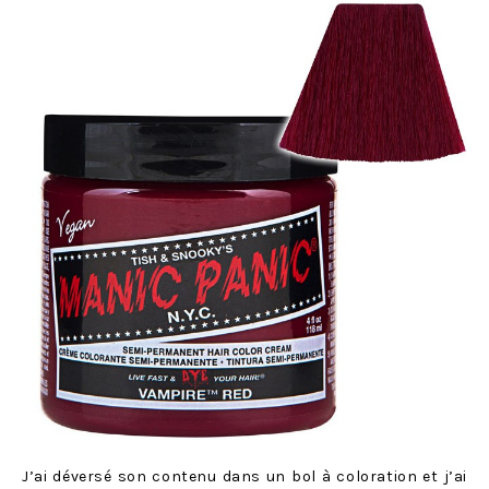
J’ai déversé son contenu dans un bol à coloration et j’ai