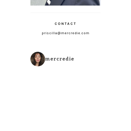
CONTACT
priscilla@mercredie.com
mercredie