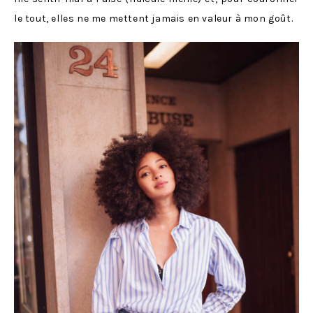
le tout, elles ne me mettent jamais en valeur à mon goût.