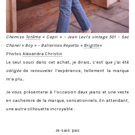
Chemise
Totême
« Capri » – Jean Levi’s vintage 501 – Sac
Chanel « Boy » – Ballerines Repetto «
Brigitte
«
Photos
Alexandra Christin
Le seul souci dans cet achat, je dirais, c’est que j’ai été
obligée
de renouveler l’expérience, tellement la marque
m’a plu…
Je vous présenterai à l’occasion deux jeans et une veste
en cachemire de la marque, sensationnels. En attendant,
une autre silhouette incroyable :
Je sais pas