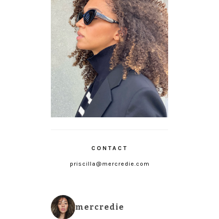
CONTACT
priscilla@mercredie.com
mercredie