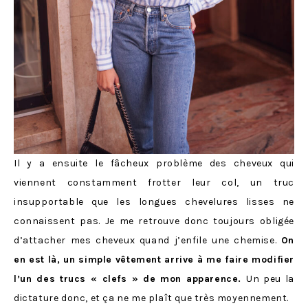
Il y a ensuite le fâcheux problème des cheveux qui
viennent constamment frotter leur col, un truc
insupportable que les longues chevelures lisses ne
connaissent pas. Je me retrouve donc toujours obligée
d’attacher mes cheveux quand j’enfile une chemise.
On
en est là, un simple vêtement arrive à me faire modifier
l’un des trucs « clefs » de mon apparence.
Un peu la
dictature donc, et ça ne me plaît que très moyennement.