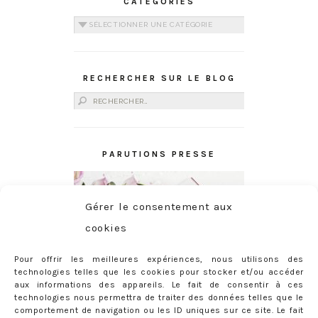
CATÉGORIES
Catégories
RECHERCHER SUR LE BLOG
Rechercher :
PARUTIONS PRESSE
Gérer le consentement aux
cookies
Pour offrir les meilleures expériences, nous utilisons des
technologies telles que les cookies pour stocker et/ou accéder
aux informations des appareils. Le fait de consentir à ces
technologies nous permettra de traiter des données telles que le
comportement de navigation ou les ID uniques sur ce site. Le fait