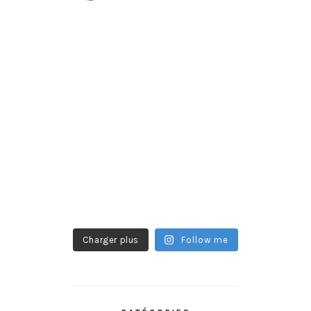
Charger plus
Follow me