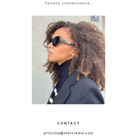
Faisons connaissance…
CONTACT
priscilla@mercredie.com