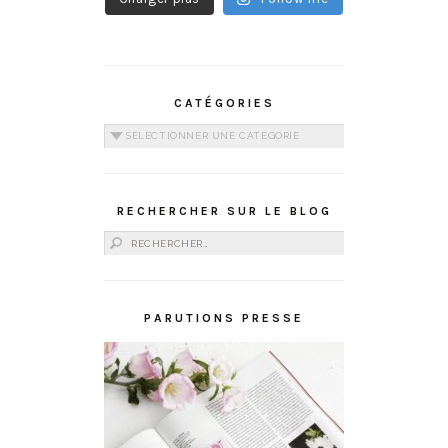
CATÉGORIES
Catégories
RECHERCHER SUR LE BLOG
Rechercher :
PARUTIONS PRESSE