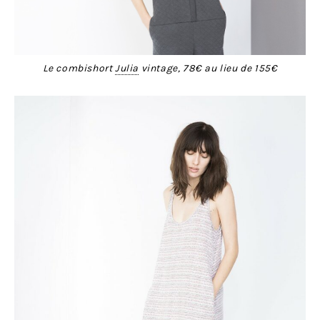
Le combishort
Julia
vintage, 78€ au lieu de 155€