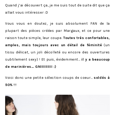
Quand j’ai découvert ça, je me suis tout de suite dit que ça
allait vous intéresser :D
Vous vous en doutez, je suis absolument FAN de la
plupart des pièces créées par Margaux, et ce pour une
raison toute simple, leur coupe.
Toutes très confortables,
amples, mais toujours avec un détail de féminité
(un
tissu délicat, un joli décolleté ou encore des ouvertures
subtilement sexy) ! Et puis, évidemment…
il y a beaucoup
de marinières… GNIIIIIIIIII :)
Voici donc une petite sélection coups de coeur…
soldés à
50%
!!!