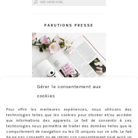
Rechercher :
PARUTIONS PRESSE
Gérer le consentement aux
cookies
Pour offrir les meilleures expériences, nous utilisons des
technologies telles que les cookies pour stocker et/ou accéder
aux informations des appareils. Le fait de consentir à ces
technologies nous permettra de traiter des données telles que le
comportement de navigation ou les ID uniques sur ce site. Le fait
de ne pas consentir ou de retirer son consentement peut avoir un