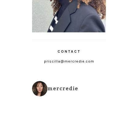
CONTACT
priscilla@mercredie.com
mercredie