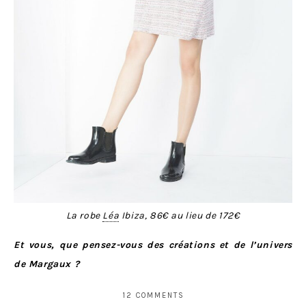
La robe
Léa
Ibiza, 86€ au lieu de 172€
Et vous, que pensez-vous des créations et de l’univers
de Margaux ?
12 COMMENTS