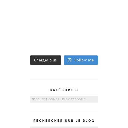
Charger plus
Follow me
CATÉGORIES
Catégories
RECHERCHER SUR LE BLOG