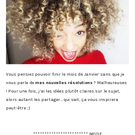
Vous pensiez pouvoir finir le mois de Janvier sans que je
vous parle de
mes nouvelles résolutions
? Malheureuses
! Pour une fois, j’ai les idées plutôt claires sur le sujet,
alors autant les partager… qui sait, ça vous inspirera
peut-être ;)
************************ MODE