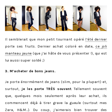
Il semblerait que mon petit tournant opéré
l’été dernier
porte ses fruits. Dernier achat coloré en date,
ce joli
manteau jaune
(que j’ai hâte de vous présenter !), qui est
lui aussi super soldé ;)
3. M’acheter de bons jeans.
Je porte énormément de jeans (slim, pour la plupart) et,
surtout,
je les porte TRÈS souvent
. Tellement souvent
que, quelques mois seulement après leur achat, ils
commencent déjà à tirer grave la gueule (surtout mes
Zara, H&M…). Du coup, j’aimerais bien trouver des