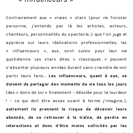
Contrairement aux « vraies » stars (pour ne froisser
personne, j’entends par là les artistes, acteurs,
chanteurs, personnalités du spectacle…) que l’on juge et
apprécie sur leurs réalisations professionnelles, les
« influenceurs », eux, sont suivis pour leur vie
quotidienne. Les stars dites « classiques » peuvent
s’absenter plusieurs années durant sans craindre de voir
partir leurs fans…
Les influenceurs, quant à eux, se
doivent de partager des moments de vie tous les jours
(des « dons de soi » finalement – désolée pour la lourdeur
! – ce qui doit être assez usant à terme j’imagine…),
autrement ils prennent le risque de décevoir leurs
abonnés, de se retrouver à la traîne, de perdre en
interactions et donc d’être moins sollicités par les