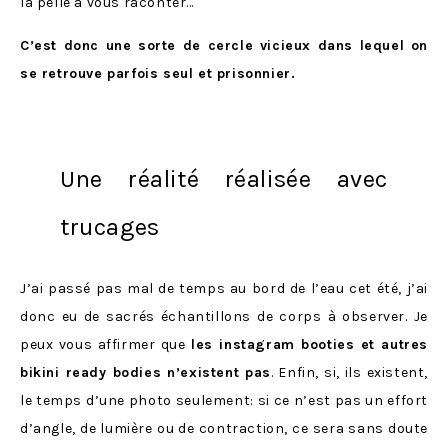
la pelle à vous raconter…
C’est donc une sorte de cercle vicieux dans lequel on
se retrouve parfois seul et prisonnier.
Une réalité réalisée avec
trucages
J’ai passé pas mal de temps au bord de l’eau cet été, j’ai
donc eu de sacrés échantillons de corps à observer. Je
peux vous affirmer que
les instagram booties et autres
bikini ready bodies n’existent pas
. Enfin, si, ils existent,
le temps d’une photo seulement: si ce n’est pas un effort
d’angle, de lumière ou de contraction, ce sera sans doute