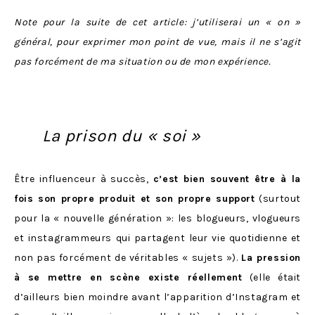
Note pour la suite de cet article: j’utiliserai un « on »
général, pour exprimer mon point de vue, mais il ne s’agit
pas forcément de ma situation ou de mon expérience.
La prison du « soi »
Être influenceur à succès,
c’est bien souvent être à la
fois son propre produit et son propre support
(surtout
pour la « nouvelle génération »: les blogueurs, vlogueurs
et instagrammeurs qui partagent leur vie quotidienne et
non pas forcément de véritables « sujets »).
La pression
à se mettre en scène existe réellement
(elle était
d’ailleurs bien moindre avant l’apparition d’Instagram et