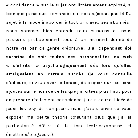
« confidence » sur le sujet ont littéralement explosé, si
bien que je me suis demandée s’il ne s’agissait pas là DU
sujet à la mode à aborder à tout prix avec ses abonnés !
Nous sommes bien entendu tous humains et nous
passons probablement tous à un moment donné de
notre vie par ce genre d’épreuve…
J’ai cependant été
surprise de voir toutes ces personnalités du web
« s’effriter » psychologiquement dès lors qu’elles
atteignaient un certain succès
(je vous conseille
d’ailleurs, si vous avez le temps, de cliquer sur les liens
ajoutés sur le nom de celles que j’ai citées plus haut pour
en prendre réellement conscience…). Loin de moi l’idée de
jouer les psy de comptoir… mais j’avais envie de vous
exposer ma petite théorie (d’autant plus que j’ai la
particularité d’être à la fois lectrice/abonné et
émettrice/blogueuse).