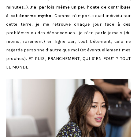
minutes…).
J’ai parfois même un peu honte de contribuer
à cet énorme mytho.
Comme n’importe quel individu sur
cette terre, je me retrouve chaque jour face à des
problèmes ou des déconvenues… je n’en parle jamais (du
moins, rarement) en ligne car, tout bêtement, cela ne
regarde personne d’autre que moi (et éventuellement mes
proches). ET PUIS, FRANCHEMENT, QUI S’EN FOUT ? TOUT
LE MONDE.