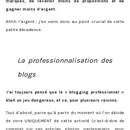
marques, de recevoir moins de propositions et de
gagner moins d’argent.
Ahhh l’argent… j’en viens donc au point crucial de cette
petite décadence.
La professionnalisation des
blogs
J’ai toujours pensé que le « blogging professionnel »
était un jeu dangereux, et ce, pour plusieurs raisons.
Tout d’abord, parce qu’à partir du moment où l’on décide
de vivre UNIQUEMENT de cette activité (c’est-à-dire de
compter sur ses articles, photos, partenariats… pour