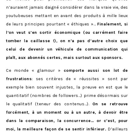
n’auraient jamais daigné considérer dans la vraie vie, des
youtubeuses mettant en avant des produits à mille lieux
de leurs principes pourtant « éthiques »…
Finalement, si
l’on veut s’en sortir économique (ou carrément faire
tomber la caillasse !), on n’a pas d’autre choix que
celui de devenir un véhicule de communication qui
plaît, aux abonnés certes, mais surtout aux sponsors.
Ce monde « glamour »
comporte aussi son lot de
frustrations
: ses critères de « réussites » sont par
exemple bien souvent injustes, la preuve en est que le
quantitatif (nombres de followers…) prime désormais sur
le qualitatif (teneur des contenus…).
On se retrouve
forcément, à un moment ou à un autre, à devoir être
dans la comparaison, la concurrence… or c’est, pour
moi, la meilleure façon de se sentir inférieur.
D’ailleurs