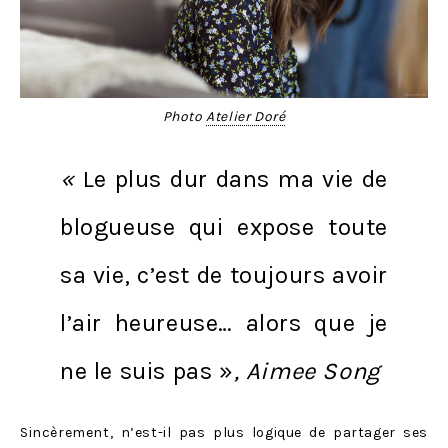
Photo
Atelier Doré
«
Le plus dur dans ma vie de
blogueuse qui expose toute
sa vie, c’est de toujours avoir
l’air heureuse… alors que je
ne le suis pas »
,
Aimee Song
Sincèrement, n’est-il pas plus logique de partager ses