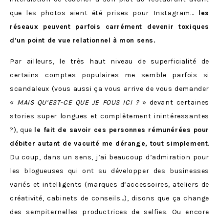
que les photos aient été prises pour Instagram…
les
réseaux peuvent parfois carrément devenir toxiques
d’un point de vue relationnel à mon sens.
Par ailleurs, le très haut niveau de superficialité de
certains comptes populaires me semble parfois si
scandaleux (vous aussi ça vous arrive de vous demander
«
MAIS QU’EST-CE QUE JE FOUS ICI ?
» devant certaines
stories super longues et complètement inintéressantes
?), que
le fait de savoir ces personnes rémunérées pour
débiter autant de vacuité me dérange, tout simplement
.
Du coup, dans un sens, j’ai beaucoup d’admiration pour
les blogueuses qui ont su développer des businesses
variés et intelligents (marques d’accessoires, ateliers de
créativité, cabinets de conseils…), disons que ça change
des sempiternelles productrices de selfies. Ou encore