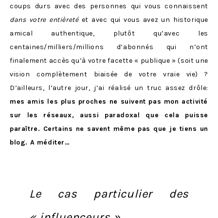
coups durs avec des personnes qui vous connaissent
dans votre entièreté
et avec qui vous avez un historique
amical authentique, plutôt qu’avec les
centaines/milliers/millions d’abonnés qui n’ont
finalement accès qu’à votre facette « publique » (soit une
vision complètement biaisée de votre vraie vie) ?
D’ailleurs, l’autre jour, j’ai réalisé un truc assez drôle:
mes amis les plus proches ne suivent pas mon activité
sur les réseaux, aussi paradoxal que cela puisse
paraître. Certains ne savent même pas que je tiens un
blog. A méditer…
Le cas particulier des
« influenceurs »