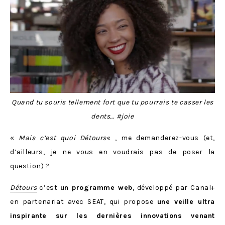
Quand tu souris tellement fort que tu pourrais te casser les
dents… #joie
«
Mais c’est quoi Détours
« , me demanderez-vous (et,
d’ailleurs, je ne vous en voudrais pas de poser la
question) ?
Détours
c’est
un programme web
, développé par Canal+
en partenariat avec SEAT, qui propose
une veille ultra
inspirante sur les dernières innovations venant