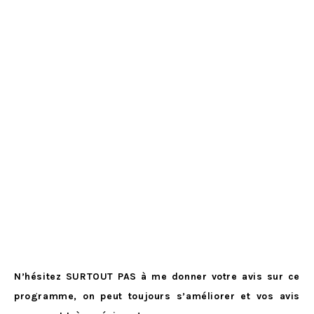
N’hésitez SURTOUT PAS à me donner votre avis sur ce
programme, on peut toujours s’améliorer et vos avis