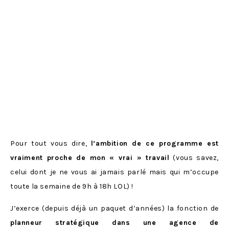
Pour tout vous dire,
l’ambition de ce programme est
vraiment proche de mon « vrai » travail
(vous savez,
celui dont je ne vous ai jamais parlé mais qui m’occupe
toute la semaine de 9h à 18h LOL) !
J’exerce (depuis déjà un paquet d’années) la fonction de
planneur stratégique dans une agence de