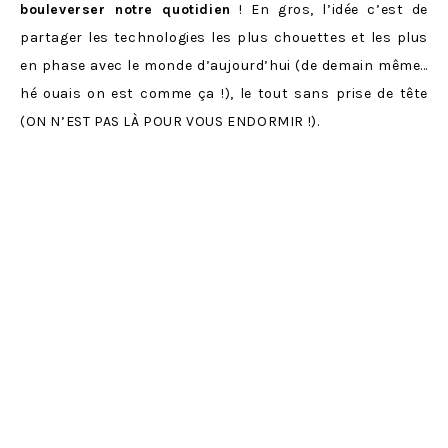
bouleverser notre quotidien
! En gros, l’idée c’est de
partager les technologies les plus chouettes et les plus
en phase avec le monde d’aujourd’hui (de demain même…
hé ouais on est comme ça !), le tout sans prise de tête
(ON N’EST PAS LÀ POUR VOUS ENDORMIR !).