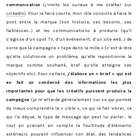
communication
(j’invite les curieux à me stalker sur
Linkedin
). Pour la faire courte, mon rôle consiste à faire le
pont entre la marque (son histoire, ses besoins, ses
faiblesses…) et les communications à produire (qu’il
s’agisse d’un spot TV, d’un événement, d’un site web…) de
sorte que la campagne « tape dans le mille » (c’est-à-dire
qu’elle solutionne un problème, qu’elle repositionne la
marque comme souhaité, bref qu’elle atteigne ses
objectifs etc). Pour ce faire,
j’élabore un « brief » qui est
en fait un condensé des informations les plus
importantes pour que les créatifs puissent produire la
campagne
(je m’attarde généralement sur ce qui permet
de mieux comprendre la « cible », ce qui la fait vibrer, ce
qui l’a déçue, le type de message qui peut lui parler… le
tout en prenant en compte la foultitude d’éléments
extérieurs pouvant influencer son état: des tendances