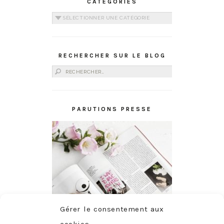
CATÉGORIES
Catégories
RECHERCHER SUR LE BLOG
Rechercher :
PARUTIONS PRESSE
Gérer le consentement aux