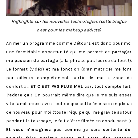
Highlights sur les nouvelles technologies (cette blague
c’est pour les makeup addicts)
Animer un programme comme Détours est donc pour moi
une formidable opportunité qui me permet de
partager
ma passion du partage
(… la phrase pas lourde du tout !).
Le format (vidéo) et ma fonction (d’animatrice) me font
par ailleurs complètement sortir de ma « zone de
confort »…
ET C’EST PAS PLUS MAL car, tout compte fait,
j’adore ça !
On pourrait même dire que je me suis assez
vite familiarisée avec tout ce que cette émission implique
de nouveau pour moi (toute l’équipe qui me gravite autour
pendant le tournage, le fait d’être filmée en conduisant…).
Et vous n’imaginez pas comme je suis contente de