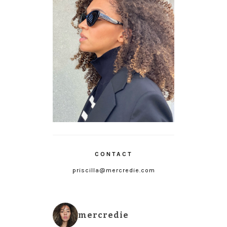
CONTACT
priscilla@mercredie.com
mercredie