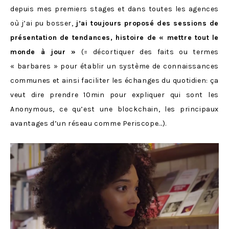
depuis mes premiers stages et dans toutes les agences
où j’ai pu bosser,
j’ai toujours proposé des sessions de
présentation de tendances, histoire de « mettre tout le
monde à jour »
(= décortiquer des faits ou termes
« barbares » pour établir un système de connaissances
communes et ainsi faciliter les échanges du quotidien: ça
veut dire prendre 10min pour expliquer qui sont les
Anonymous, ce qu’est une blockchain, les principaux
avantages d’un réseau comme Periscope…).