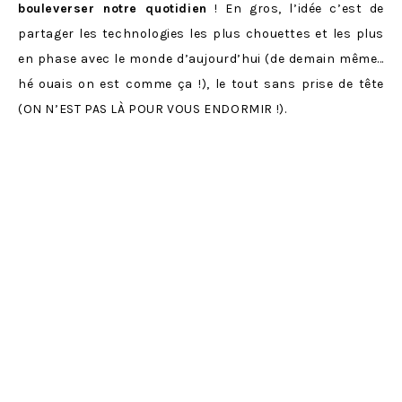
bouleverser notre quotidien
! En gros, l’idée c’est de
partager les technologies les plus chouettes et les plus
en phase avec le monde d’aujourd’hui (de demain même…
hé ouais on est comme ça !), le tout sans prise de tête
(ON N’EST PAS LÀ POUR VOUS ENDORMIR !).