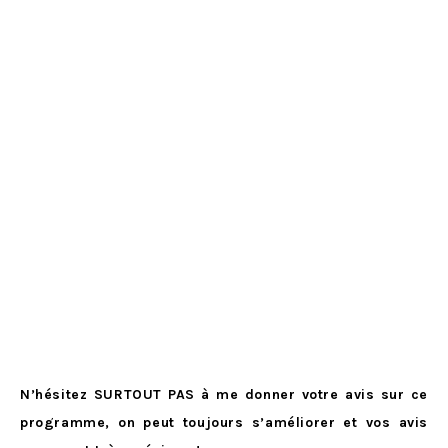
N’hésitez SURTOUT PAS à me donner votre avis sur ce
programme, on peut toujours s’améliorer et vos avis