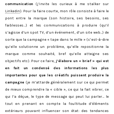
communication
(j’invite les curieux à me stalker sur
Linkedin
). Pour la faire courte, mon rôle consiste à faire le
pont entre la marque (son histoire, ses besoins, ses
faiblesses…) et les communications à produire (qu’il
s’agisse d’un spot TV, d’un événement, d’un site web…) de
sorte que la campagne « tape dans le mille » (c’est-à-dire
qu’elle solutionne un problème, qu’elle repositionne la
marque comme souhaité, bref qu’elle atteigne ses
objectifs etc). Pour ce faire,
j’élabore un « brief » qui est
en fait un condensé des informations les plus
importantes pour que les créatifs puissent produire la
campagne
(je m’attarde généralement sur ce qui permet
de mieux comprendre la « cible », ce qui la fait vibrer, ce
qui l’a déçue, le type de message qui peut lui parler… le
tout en prenant en compte la foultitude d’éléments
extérieurs pouvant influencer son état: des tendances