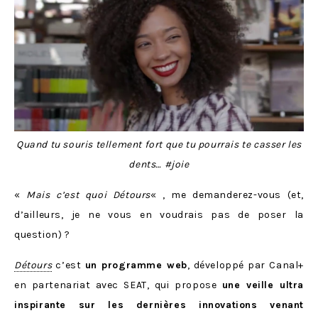
Quand tu souris tellement fort que tu pourrais te casser les
dents… #joie
«
Mais c’est quoi Détours
« , me demanderez-vous (et,
d’ailleurs, je ne vous en voudrais pas de poser la
question) ?
Détours
c’est
un programme web
, développé par Canal+
en partenariat avec SEAT, qui propose
une veille ultra
inspirante sur les dernières innovations venant