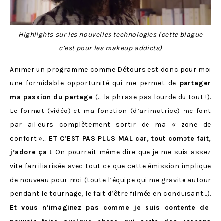
Highlights sur les nouvelles technologies (cette blague
c’est pour les makeup addicts)
Animer un programme comme Détours est donc pour moi
une formidable opportunité qui me permet de
partager
ma passion du partage
(… la phrase pas lourde du tout !).
Le format (vidéo) et ma fonction (d’animatrice) me font
par ailleurs complètement sortir de ma « zone de
confort »…
ET C’EST PAS PLUS MAL car, tout compte fait,
j’adore ça !
On pourrait même dire que je me suis assez
vite familiarisée avec tout ce que cette émission implique
de nouveau pour moi (toute l’équipe qui me gravite autour
pendant le tournage, le fait d’être filmée en conduisant…).
Et vous n’imaginez pas comme je suis contente de