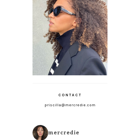
CONTACT
priscilla@mercredie.com
mercredie