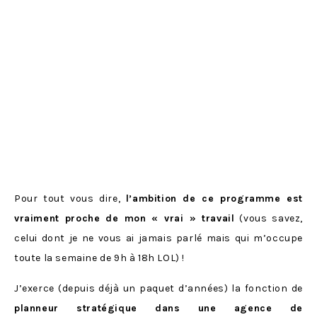
Pour tout vous dire,
l’ambition de ce programme est
vraiment proche de mon « vrai » travail
(vous savez,
celui dont je ne vous ai jamais parlé mais qui m’occupe
toute la semaine de 9h à 18h LOL) !
J’exerce (depuis déjà un paquet d’années) la fonction de
planneur stratégique dans une agence de