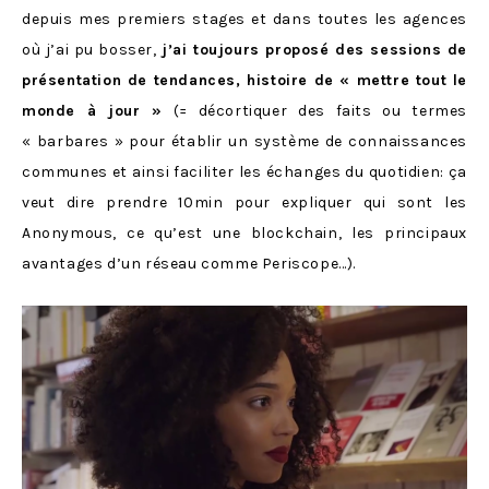
depuis mes premiers stages et dans toutes les agences
où j’ai pu bosser,
j’ai toujours proposé des sessions de
présentation de tendances, histoire de « mettre tout le
monde à jour »
(= décortiquer des faits ou termes
« barbares » pour établir un système de connaissances
communes et ainsi faciliter les échanges du quotidien: ça
veut dire prendre 10min pour expliquer qui sont les
Anonymous, ce qu’est une blockchain, les principaux
avantages d’un réseau comme Periscope…).