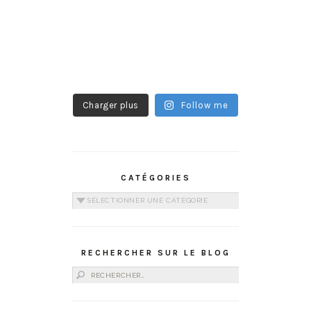
Charger plus
Follow me
CATÉGORIES
Catégories
RECHERCHER SUR LE BLOG
Rechercher :