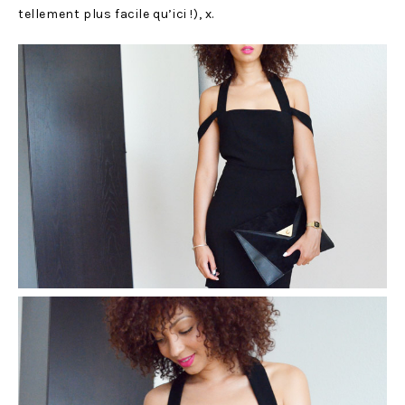
tellement plus facile qu’ici !), x.