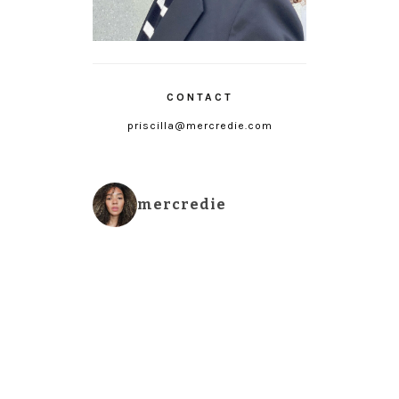
CONTACT
priscilla@mercredie.com
mercredie