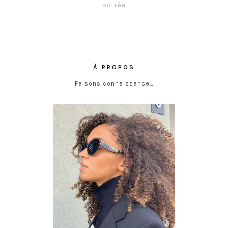
soirée
À PROPOS
Faisons connaissance…