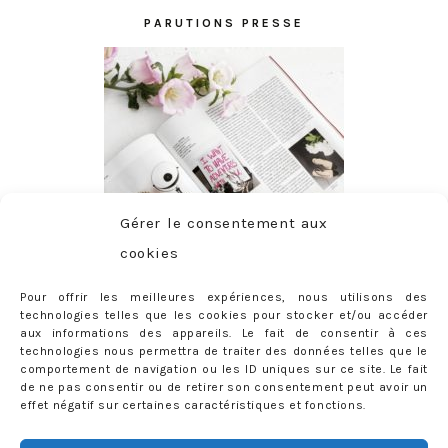
PARUTIONS PRESSE
Gérer le consentement aux
cookies
Pour offrir les meilleures expériences, nous utilisons des
technologies telles que les cookies pour stocker et/ou accéder
aux informations des appareils. Le fait de consentir à ces
technologies nous permettra de traiter des données telles que le
comportement de navigation ou les ID uniques sur ce site. Le fait
de ne pas consentir ou de retirer son consentement peut avoir un
effet négatif sur certaines caractéristiques et fonctions.
ABONNEMENT
Adresse