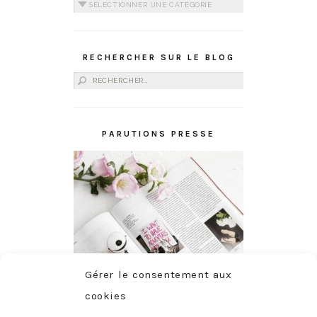
Catégories
RECHERCHER SUR LE BLOG
Rechercher :
PARUTIONS PRESSE
Gérer le consentement aux
cookies