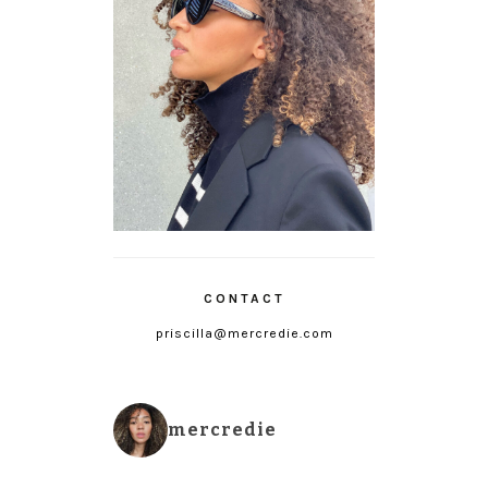
CONTACT
priscilla@mercredie.com
mercredie