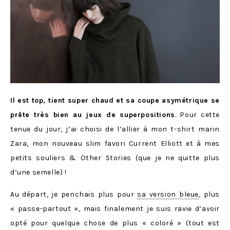
Il est top, tient super chaud et sa coupe asymétrique se
prête très bien au jeux de superpositions
. Pour cette
tenue du jour, j’ai choisi de l’allier à mon t-shirt marin
Zara, mon nouveau slim favori Current Elliott et à mes
petits souliers & Other Stories (que je ne quitte plus
d’une semelle) !
Au départ, je penchais plus pour
sa version bleue
, plus
« passe-partout », mais finalement je suis ravie d’avoir
opté pour quelque chose de plus « coloré » (tout est