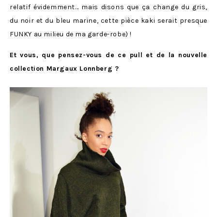
relatif évidemment… mais disons que ça change du gris,
du noir et du bleu marine, cette pièce kaki serait presque
FUNKY au milieu de ma garde-robe) !
Et vous, que pensez-vous de ce pull et de la nouvelle
collection Margaux Lonnberg ?