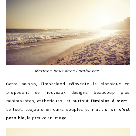
Mettons-nous dans l’ambiance…
Cette saison, Timberland réinvente le classique en
proposant de nouveaux designs beaucoup plus
minimalistes, esthétiques… et surtout
féminins à mort
!
Le tout, toujours en cuirs souples et mat…
si si, c’est
possible
, la preuve en image: