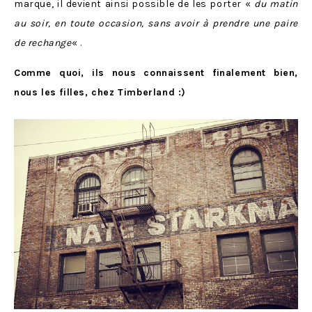
marque, il devient ainsi possible de les porter «
du matin
au soir, en toute occasion, sans avoir à prendre une paire
de rechange
« .
Comme quoi, ils nous connaissent finalement bien,
nous les filles, chez Timberland :)