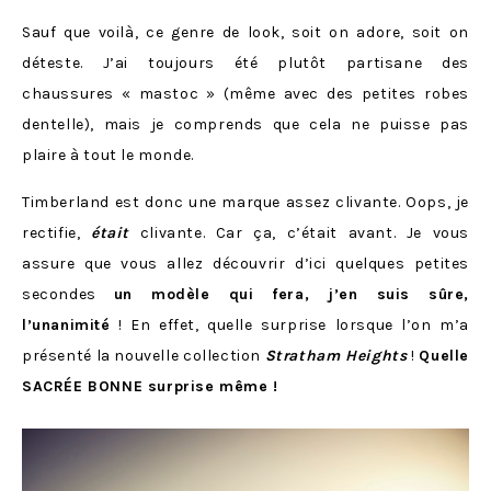
Sauf que voilà, ce genre de look, soit on adore, soit on
déteste. J’ai toujours été plutôt partisane des
chaussures « mastoc » (même avec des petites robes
dentelle), mais je comprends que cela ne puisse pas
plaire à tout le monde.
Timberland est donc une marque assez clivante. Oops, je
rectifie,
était
clivante. Car ça, c’était avant. Je vous
assure que vous allez découvrir d’ici quelques petites
secondes
un modèle qui fera, j’en suis sûre,
l’unanimité
! En effet, quelle surprise lorsque l’on m’a
présenté la nouvelle collection
Stratham Heights
!
Quelle
SACRÉE BONNE surprise même !