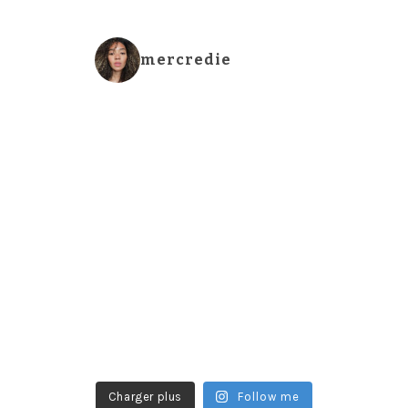
mercredie
Charger plus
Follow me