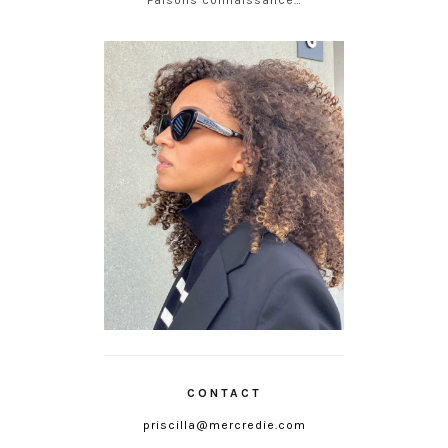
CONTACT
priscilla@mercredie.com