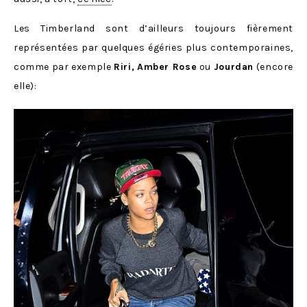
Les Timberland sont d’ailleurs toujours fièrement
représentées par quelques égéries plus contemporaines,
comme par exemple
Riri,
Amber Rose
ou
Jourdan
(encore
elle):