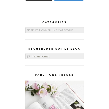
CATÉGORIES
Catégories
RECHERCHER SUR LE BLOG
Rechercher :
PARUTIONS PRESSE