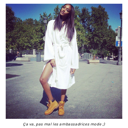
Ça va, pas mal les ambassadrices mode ;)