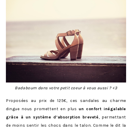
Badaboum dans votre petit coeur à vous aussi ? <3
Proposées au prix de 125€, ces sandales au charme
dingue nous promettent en plus
un confort inégalable
grâce à un système d’absorption breveté
, permettant
de moins sentir les chocs dans le talon. Comme le dit la