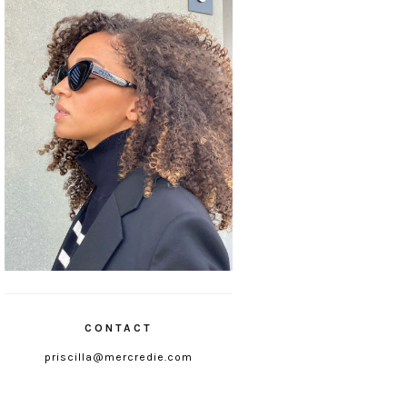
CONTACT
priscilla@mercredie.com