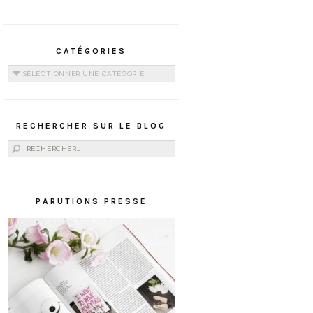
CATÉGORIES
Catégories
RECHERCHER SUR LE BLOG
Rechercher :
PARUTIONS PRESSE