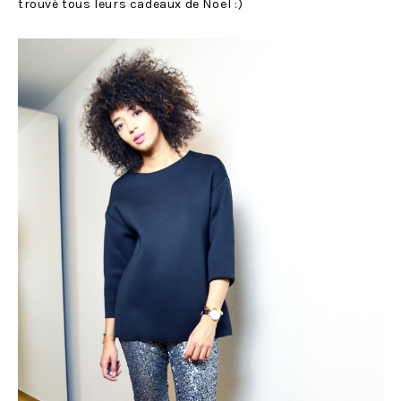
trouvé tous leurs cadeaux de Noël :)