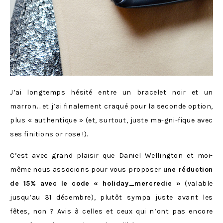
J’ai longtemps hésité entre un bracelet noir et un
marron… et j’ai finalement craqué pour la seconde option,
plus « authentique » (et, surtout, juste ma-gni-fique avec
ses finitions or rose !).
C’est avec grand plaisir que Daniel Wellington et moi-
même nous associons pour vous proposer
une réduction
de 15% avec le code « holiday_mercredie »
(valable
jusqu’au 31 décembre), plutôt sympa juste avant les
fêtes, non ? Avis à celles et ceux qui n’ont pas encore