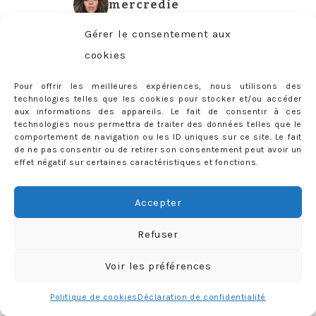
mercredie
Gérer le consentement aux
cookies
Pour offrir les meilleures expériences, nous utilisons des
technologies telles que les cookies pour stocker et/ou accéder
aux informations des appareils. Le fait de consentir à ces
technologies nous permettra de traiter des données telles que le
comportement de navigation ou les ID uniques sur ce site. Le fait
de ne pas consentir ou de retirer son consentement peut avoir un
effet négatif sur certaines caractéristiques et fonctions.
Accepter
Refuser
Voir les préférences
Charger plus
Follow me
Politique de cookies
Déclaration de confidentialité