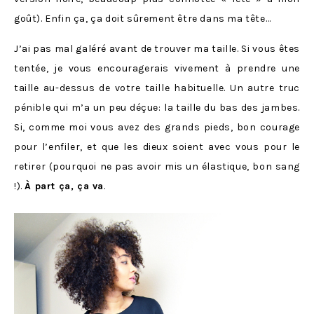
goût). Enfin ça, ça doit sûrement être dans ma tête…
J’ai pas mal galéré avant de trouver ma taille. Si vous êtes
tentée, je vous encouragerais vivement à prendre une
taille au-dessus de votre taille habituelle. Un autre truc
pénible qui m’a un peu déçue: la taille du bas des jambes.
Si, comme moi vous avez des grands pieds, bon courage
pour l’enfiler, et que les dieux soient avec vous pour le
retirer (pourquoi ne pas avoir mis un élastique, bon sang
!).
À part ça, ça va
.