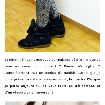
Et sinon, j’imagine que vous connaissez déjà la marque de
montres canon du moment ?
Daniel Wellington
?
Complètement aux antipodes du modèle
Guess
que je
vous présentais il y a quelques jours,
la montre DW que
je porte aujourd’hui se veut toute en délicatesse et
d’un classicisme renversant
.