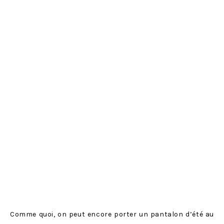
Comme quoi, on peut encore porter un pantalon d’été au