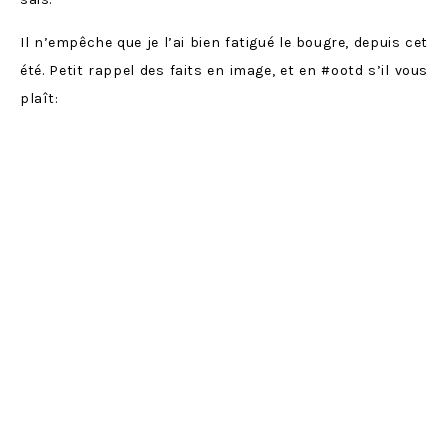
Il n’empêche que je l’ai bien fatigué le bougre, depuis cet
été. Petit rappel des faits en image, et en #ootd s’il vous
plaît: