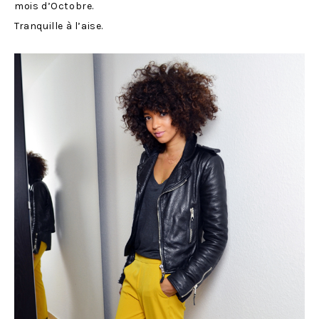
mois d’Octobre.
Tranquille à l’aise.