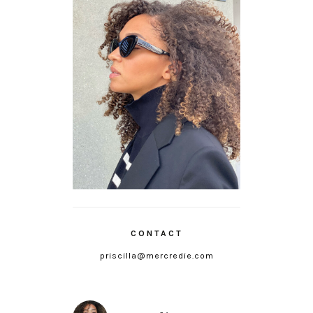
CONTACT
priscilla@mercredie.com