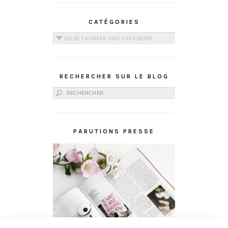
CATÉGORIES
Catégories
RECHERCHER SUR LE BLOG
Rechercher :
PARUTIONS PRESSE