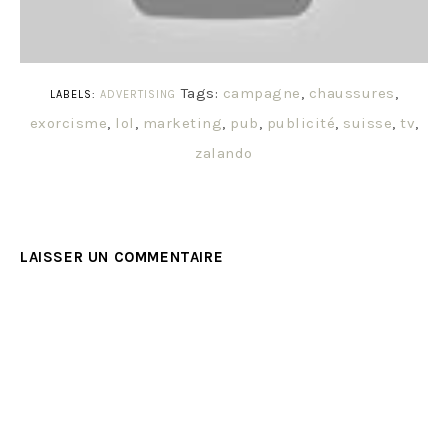
Tags:
campagne
,
chaussures
,
LABELS:
ADVERTISING
exorcisme
,
lol
,
marketing
,
pub
,
publicité
,
suisse
,
tv
,
zalando
LAISSER UN COMMENTAIRE