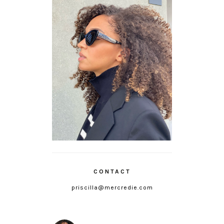
CONTACT
priscilla@mercredie.com