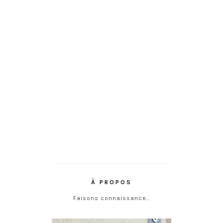
À PROPOS
Faisons connaissance…