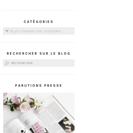
CATÉGORIES
Catégories
RECHERCHER SUR LE BLOG
Rechercher :
PARUTIONS PRESSE