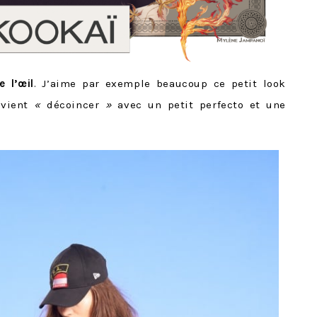
 l’œil
. J’aime par exemple beaucoup ce petit look
 vient
«
décoincer
»
avec un petit perfecto et une