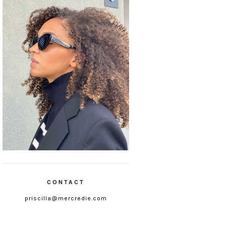
CONTACT
priscilla@mercredie.com