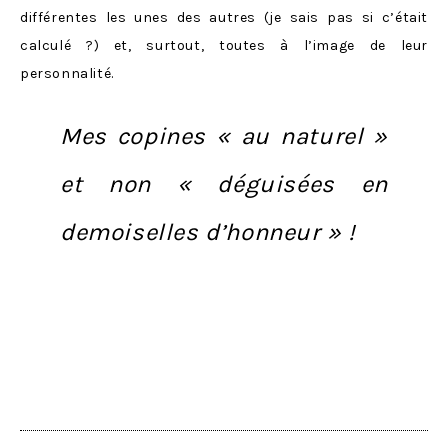
différentes les unes des autres (je sais pas si c’était
calculé ?) et, surtout, toutes à l’image de leur
personnalité.
Mes copines « au naturel »
et non « déguisées en
demoiselles d’honneur » !