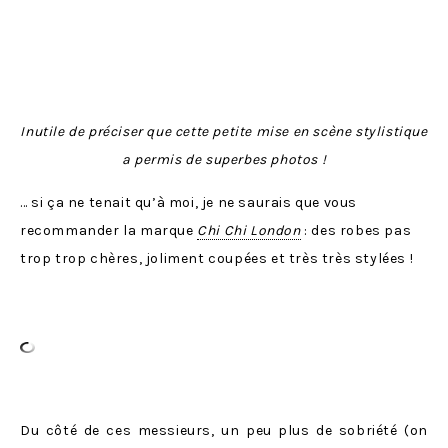
Inutile de préciser que cette petite mise en scène stylistique
a permis de superbes photos !
… si ça ne tenait qu’à moi, je ne saurais que vous
recommander la marque
Chi Chi London
: des robes pas
trop trop chères, joliment coupées et très très stylées !
Du côté de ces messieurs, un peu plus de sobriété (on