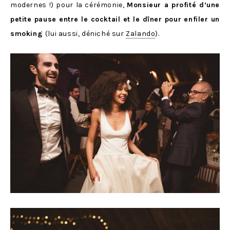
modernes !) pour la cérémonie,
Monsieur a profité d’une
petite pause entre le cocktail et le dîner pour enfiler un
smoking
(lui aussi, déniché sur
Zalando
).