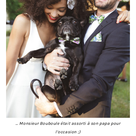
… Monsieur Bouboule était assorti à son papa pour
l’occasion ;)